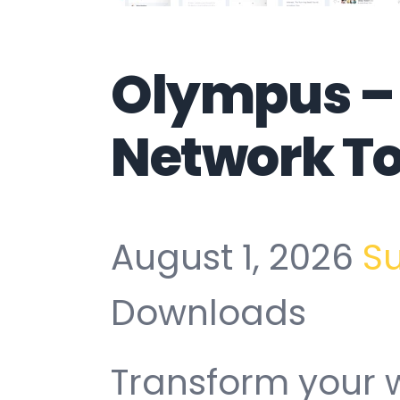
giriş
alobet
alobet
giriş
hiltonbet
hiltonbet
giriş
imajbet
imajbet
Olympus – 
giriş
kulisbet
kulisbet
giriş
jokerbet
giriş
pulibet
Network To
giriş
pulibet
giriş
pusulabet
giriş
pusulabet
giriş
Cratosroyalbet
giriş
Cratosroyalbet
August 1, 2026
S
giriş
Grandpashabet
giriş
Grandpashabet
Downloads
giriş
biabet
giriş
betplay
giriş
jasminbet
Transform your
giriş
Festwin
Festwin
giriş
Restbet
Restbet