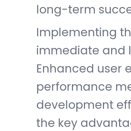
long-term succe
giriş
Betbigo
Betbigo
giriş
Kalebet
Kalebet
giriş
Teosbet
Teosbet
Implementing th
giriş
Amgbahis
Amgbahis
giriş
Royalbet
Royalbet
giriş
Jokerbet
Jokerbet
immediate and l
giriş
Zulabet
Zulabet
giriş
Matbet
Matbet
Enhanced user e
giriş
Pusulabet
Pusulabet
giriş
Meybet
Meybet
giriş
romabet
romabet
performance met
giriş
norabahis
norabahis
giriş
enbet
enbet
development ef
giriş
bahiscasino
bahiscasino
giriş
pokerklas
giriş
betzula
betzula
the key advantag
giriş
amgbahis