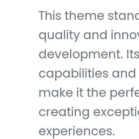
giriş
alobet
alobet
giriş
avrupabet
avrupabet
This theme stan
giriş
restbet
giriş
Betbigo
Betbigo
quality and inno
giriş
Kalebet
Kalebet
giriş
Teosbet
Teosbet
giriş
Amgbahis
Amgbahis
development. It
giriş
Royalbet
Royalbet
giriş
Jokerbet
Jokerbet
capabilities and
giriş
Vegabet
Vegabet
giriş
Betzula
Betzula
giriş
Editörbet
Editörbet
make it the perf
giriş
romabet
giriş
norabahis
creating except
giriş
enbet
enbet
giriş
bahiscasino
bahiscasino
giriş
pokerklas
pokerklas
experiences.
giriş
betzula
betzula