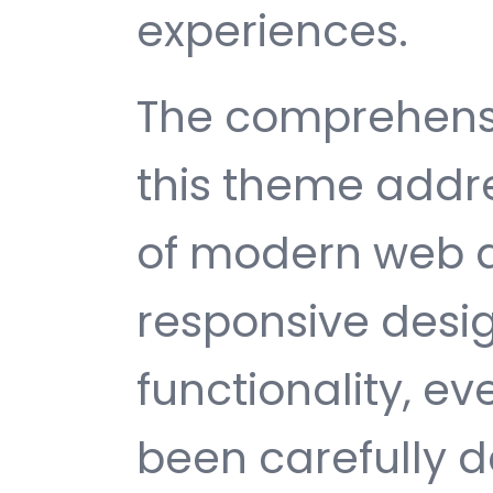
experiences.
giriş
bahiscasino
bahiscasino
giriş
romabet
romabet
giriş
norabahis
norabahis
The comprehensi
giriş
enbet
enbet
giriş
amgbahis
amgbahis
giriş
pokerklas
pokerklas
this theme addr
giriş
betzula
betzula
giriş
bahiscasino
bahiscasino
of modern web 
giriş
avrupabet
avrupabet
giriş
alobet
alobet
giriş
restbet
restbet
responsive desi
giriş
Betbigo
Betbigo
giriş
Kalebet
Kalebet
functionality, e
giriş
Amgbahis
Amgbahis
giriş
Royalbet
Royalbet
giriş
Teosbet
Teosbet
been carefully d
giriş
Jokerbet
Jokerbet
giriş
Vegabet
Vegabet