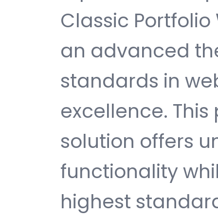
giriş
Amgbahis
Amgbahis
Classic Portfoli
giriş
Romabet
Romabet
giriş
Grandpashabet
Grandpashabet
an advanced th
giriş
Marsbahis
Marsbahis
giriş
pulibet
giriş
pulibet
standards in w
giriş
pusulabet
giriş
pusulabet
excellence. This
giriş
Cratosroyalbet
giriş
Cratosroyalbet
giriş
Grandpashabet
Grandpashabet
solution offers
giriş
Grandpashabet
giriş
biabet
functionality wh
giriş
betplay
giriş
jasminbet
giriş
dedebet
highest standard
giriş
https://kaystudio.net
https://kaystudio.net
giriş
holiganbet
holiganbet