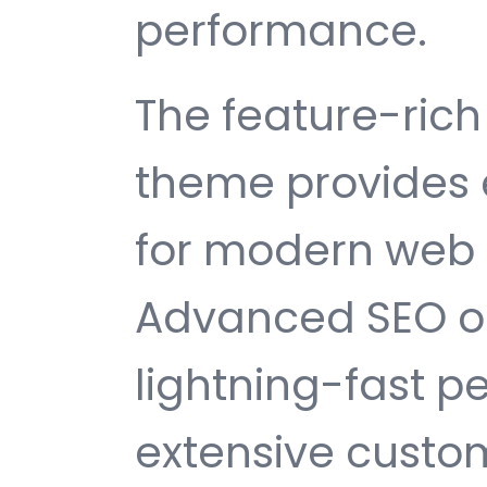
performance.
giriş
bahiscasino
bahiscasino
giriş
romabet
romabet
giriş
norabahis
norabahis
The feature-rich 
giriş
enbet
enbet
giriş
amgbahis
amgbahis
giriş
pokerklas
pokerklas
theme provides 
giriş
betzula
betzula
giriş
bahiscasino
bahiscasino
for modern web
giriş
avrupabet
avrupabet
giriş
alobet
alobet
giriş
restbet
restbet
Advanced SEO op
giriş
Betbigo
Betbigo
giriş
Kalebet
Kalebet
lightning-fast 
giriş
Amgbahis
Amgbahis
giriş
Royalbet
Royalbet
giriş
Teosbet
Teosbet
extensive custom
giriş
Jokerbet
Jokerbet
giriş
Vegabet
Vegabet