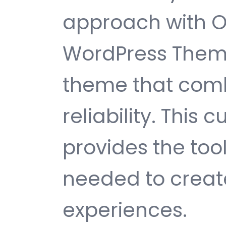
giriş
Amgbahis
Amgbahis
approach with O
giriş
Romabet
Romabet
giriş
Grandpashabet
Grandpashabet
WordPress Theme
giriş
Marsbahis
Marsbahis
giriş
pulibet
giriş
pulibet
theme that comb
giriş
pusulabet
giriş
pusulabet
reliability. This
giriş
Cratosroyalbet
giriş
Cratosroyalbet
giriş
Grandpashabet
Grandpashabet
provides the too
giriş
Grandpashabet
giriş
biabet
needed to create
giriş
betplay
giriş
jasminbet
giriş
dedebet
experiences.
giriş
https://kaystudio.net
https://kaystudio.net
giriş
holiganbet
holiganbet