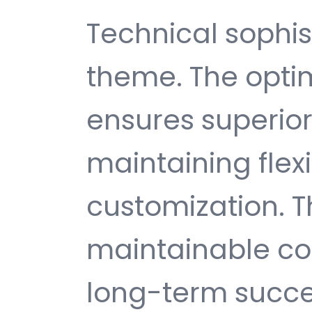
giriş
Betzula
Betzula
Technical sophist
giriş
meybet
meybet
giriş
Atlasbet
Atlasbet
theme. The opti
giriş
betnis
giriş
jokerbet
giriş
millibahis
ensures superio
giriş
jasminbet
giriş
pulibet
maintaining flexib
giriş
pulibet
giriş
holiganbet
giriş
pusulabet
customization. T
giriş
cratosroyalbet
giriş
dedebet
maintainable c
giriş
betplay
betplay
giriş
Festwin
giriş
jasminbet
long-term succe
giriş
biabet
giriş
Grandpashabet