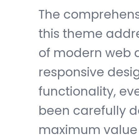
giriş
bahiscasino
bahiscasino
The comprehensi
giriş
romabet
romabet
giriş
norabahis
norabahis
this theme addr
giriş
enbet
enbet
giriş
amgbahis
amgbahis
giriş
pokerklas
pokerklas
of modern web 
giriş
betzula
betzula
giriş
bahiscasino
bahiscasino
responsive desi
giriş
avrupabet
avrupabet
giriş
alobet
alobet
giriş
restbet
restbet
functionality, e
giriş
Betbigo
Betbigo
giriş
Kalebet
Kalebet
been carefully d
giriş
Amgbahis
Amgbahis
giriş
Royalbet
Royalbet
giriş
Teosbet
Teosbet
maximum value 
giriş
Jokerbet
Jokerbet
giriş
Vegabet
Vegabet