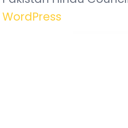
giriş
Vegabet
Vegabet
giriş
Betzula
Betzula
WordPress
giriş
Meybet
Meybet
giriş
Kalebet
Kalebet
giriş
Betbigo
Betbigo
WordPress Hub
Book Your Travel – Online Booking WordPress Theme
Bookarazi – Author & Publisher Elementor Template Kit
BookCard – 3D Folded vCard HTML Template
BookChimp – Online Book Store W
giriş
Teosbet
Teosbet
giriş
Vegabet
Vegabet
giriş
Restbet
Restbet
giriş
Betplay
Betplay
giriş
Efesbet
Efesbet
giriş
Enjoybet
giriş
romabet
romabet
giriş
norabahis
norabahis
giriş
enbet
enbet
giriş
pulibet
giriş
pokerklas
pokerklas