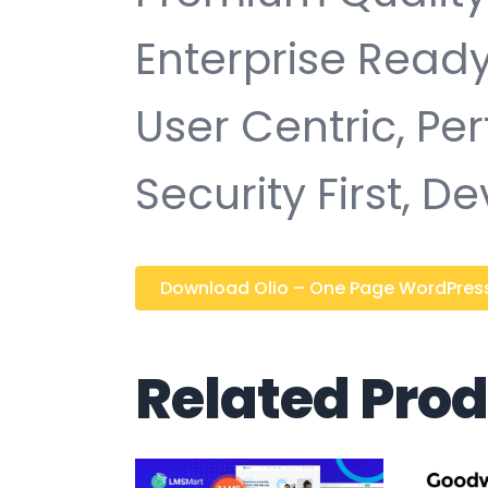
giriş
amgbahis
amgbahis
giriş
alobet
Enterprise Ready
giriş
restbet
restbet
giriş
norabahis
User Centric, P
giriş
Kalebet
Kalebet
giriş
Netbahis
Netbahis
giriş
Teosbet
Teosbet
Security First, D
giriş
grandbetting
grandbetting
giriş
Amgbahis
Amgbahis
giriş
Romabet
Romabet
giriş
Teosbet
Teosbet
Download Olio – One Page WordPress 
giriş
Betplay
Betplay
giriş
Enjoybet
Enjoybet
giriş
Editorbet
Editorbet
Related Pro
giriş
Vegabet
Vegabet
giriş
Sonbahis
Sonbahis
giriş
aresbet
aresbet
aresbet
giriş
aresbet