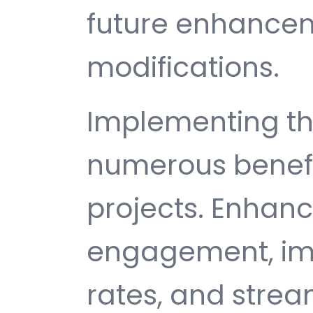
giriş
alobet
alobet
future enhance
giriş
avrupabet
avrupabet
giriş
restbet
giriş
Betbigo
Betbigo
modifications.
giriş
Kalebet
Kalebet
giriş
Teosbet
Teosbet
giriş
Amgbahis
Amgbahis
Implementing th
giriş
Royalbet
Royalbet
giriş
Jokerbet
Jokerbet
numerous benefi
giriş
Vegabet
Vegabet
giriş
Betzula
Betzula
giriş
Editörbet
Editörbet
projects. Enhan
giriş
romabet
giriş
norabahis
engagement, im
giriş
enbet
enbet
giriş
bahiscasino
bahiscasino
giriş
pokerklas
pokerklas
rates, and strea
giriş
betzula
betzula