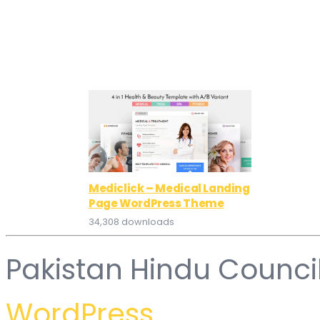
giriş
betzula
giriş
bahiscasino
giriş
avrupabet
avrupabet
giriş
alobet
alobet
giriş
restbet
restbet
giriş
http://mikefreemanministries.com/
giriş
https://tr.romabet-
sanal-
orjinal1.vip/
https://plan-
reprise-
activite.com/
https://plan-
Mediclick – Medical Landing
reprise-
Page WordPress Theme
activite.com/
34,308 downloads
giriş
https://tr.betplay-
sanal-
Pakistan Hindu Counci
orjinal.vip/
https://dentalcaremichalin.pl/
giriş
https://tr.editorbet-
WordPress
sanal-