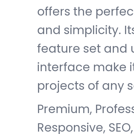
giriş
Atlasbet
Atlasbet
offers the perfe
giriş
Atlasbet
Atlasbet
giriş
romabet
romabet
giriş
norabahis
norabahis
and simplicity. 
giriş
enbet
enbet
giriş
amgbahis
amgbahis
feature set and 
giriş
pokerklas
pokerklas
giriş
betzula
betzula
giriş
bahiscasino
bahiscasino
interface make i
giriş
avrupabet
avrupabet
giriş
alobet
alobet
projects of any s
giriş
restbet
restbet
giriş
Kalebet
Kalebet
giriş
Betbigo
Betbigo
Premium, Profess
giriş
Teosbet
Teosbet
giriş
Amgbahis
Amgbahis
giriş
Royalbet
Royalbet
Responsive, SEO, 
giriş
Jokerbet
Jokerbet