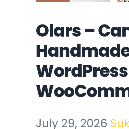
giriş
alobet
alobet
giriş
hiltonbet
hiltonbet
giriş
imajbet
imajbet
Olars – Ca
giriş
kulisbet
kulisbet
giriş
jokerbet
giriş
pulibet
Handmade
giriş
pulibet
giriş
pusulabet
giriş
pusulabet
WordPress
giriş
Cratosroyalbet
giriş
Cratosroyalbet
WooComme
giriş
Grandpashabet
giriş
Grandpashabet
giriş
biabet
giriş
betplay
giriş
jasminbet
July 29, 2026
Su
giriş
Festwin
Festwin
giriş
Restbet
Restbet