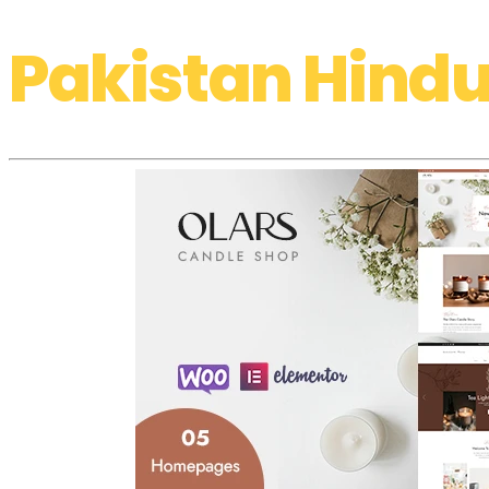
giriş
norabahis
norabahis
norabahis
giriş
Ultrabet
Ultrabet
Pakistan Hindu
giriş
Sonbahis
Sonbahis
giriş
Enjoybet
Enjoybet
giriş
Norabahis
Norabahis
giriş
Amgbahis
Amgbahis
giriş
Pokerklas
Pokerklas
giriş
Masterbetting
Masterbetting
giriş
Betgar
Betgar
giriş
Romabet
Romabet
giriş
Marsbahis
Marsbahis
giriş
Atmbahis
Atmbahis
giriş
Meritking
Meritking
giriş
betnis
giriş
efesbet
efesbet
giriş
marsbahis
giriş
holiganbet
holiganbet
giriş
maksibet
maksibet