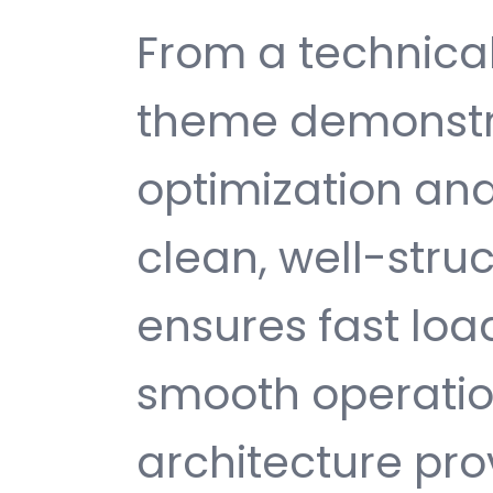
giriş
Betbigo
Betbigo
From a technical
giriş
Kalebet
Kalebet
giriş
Teosbet
Teosbet
theme demonstr
giriş
Amgbahis
Amgbahis
giriş
Royalbet
Royalbet
giriş
Jokerbet
Jokerbet
optimization and
giriş
Zulabet
Zulabet
giriş
Matbet
Matbet
clean, well-str
giriş
Pusulabet
Pusulabet
giriş
Meybet
Meybet
giriş
romabet
romabet
ensures fast loa
giriş
norabahis
norabahis
giriş
enbet
enbet
smooth operatio
giriş
bahiscasino
bahiscasino
giriş
pokerklas
giriş
betzula
betzula
architecture provi
giriş
amgbahis