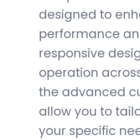
giriş
Betzula
Betzula
designed to enh
giriş
meybet
meybet
giriş
Atlasbet
Atlasbet
performance and
giriş
betnis
giriş
jokerbet
giriş
millibahis
responsive desi
giriş
jasminbet
giriş
pulibet
operation across
giriş
pulibet
giriş
holiganbet
giriş
pusulabet
the advanced cu
giriş
cratosroyalbet
giriş
dedebet
allow you to tail
giriş
betplay
betplay
giriş
Festwin
giriş
jasminbet
your specific ne
giriş
biabet
giriş
Grandpashabet