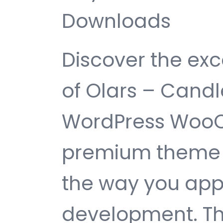
giriş
Amgbahis
Amgbahis
Downloads
giriş
Romabet
Romabet
giriş
Grandpashabet
Grandpashabet
giriş
Marsbahis
Marsbahis
Discover the exc
giriş
pulibet
giriş
pulibet
of Olars – Can
giriş
pusulabet
giriş
pusulabet
giriş
Cratosroyalbet
WordPress Woo
giriş
Cratosroyalbet
giriş
Grandpashabet
Grandpashabet
premium theme t
giriş
Grandpashabet
giriş
biabet
giriş
betplay
the way you ap
giriş
jasminbet
giriş
dedebet
development. Th
giriş
https://kaystudio.net
https://kaystudio.net
giriş
holiganbet
holiganbet