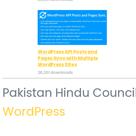
giriş
betzula
giriş
bahiscasino
giriş
avrupabet
avrupabet
giriş
alobet
alobet
giriş
restbet
restbet
giriş
http://mikefreemanministries.com/
giriş
https://tr.romabet-
WordPress API Posts and
sanal-
Pages Sync with Multiple
orjinal1.vip/
https://plan-
WordPress Sites
reprise-
26,201 downloads
activite.com/
https://plan-
reprise-
Pakistan Hindu Counci
activite.com/
giriş
https://tr.betplay-
WordPress
sanal-
orjinal.vip/
https://dentalcaremichalin.pl/
giriş
https://tr.editorbet-
sanal-
WordPress Hub
Deploy – Consulting & Business WordPress Theme
Deposyt – Investment & Finance Elementor Template Kit
Deprixa Basic – Courier Freight Forwarding & Shipping Software Solutions V3.5
Depupp