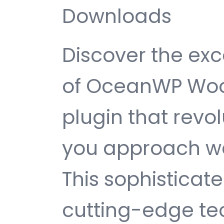
Downloads
giriş
Amgbahis
Amgbahis
giriş
Romabet
Romabet
giriş
Grandpashabet
Grandpashabet
giriş
Marsbahis
Marsbahis
Discover the exc
giriş
pulibet
giriş
pulibet
of OceanWP Woo
giriş
pusulabet
giriş
pusulabet
giriş
Cratosroyalbet
plugin that revo
giriş
Cratosroyalbet
giriş
Grandpashabet
Grandpashabet
you approach w
giriş
Grandpashabet
giriş
biabet
This sophisticat
giriş
betplay
giriş
jasminbet
giriş
dedebet
cutting-edge te
giriş
https://kaystudio.net
https://kaystudio.net
giriş
holiganbet
holiganbet