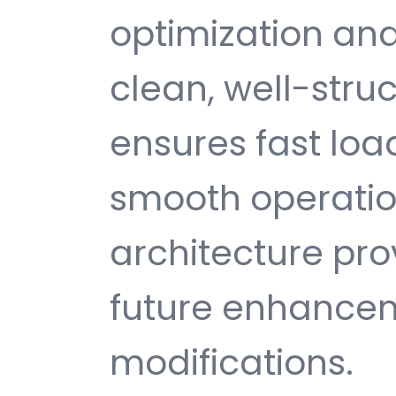
optimization and
giriş
Betbigo
Betbigo
giriş
Kalebet
Kalebet
giriş
Teosbet
Teosbet
clean, well-str
giriş
Amgbahis
Amgbahis
giriş
Royalbet
Royalbet
ensures fast loa
giriş
Jokerbet
Jokerbet
giriş
Zulabet
Zulabet
giriş
Matbet
Matbet
smooth operatio
giriş
Pusulabet
Pusulabet
giriş
Meybet
Meybet
architecture provi
giriş
romabet
romabet
giriş
norabahis
norabahis
giriş
enbet
enbet
future enhance
giriş
bahiscasino
bahiscasino
giriş
pokerklas
modifications.
giriş
betzula
betzula
giriş
amgbahis