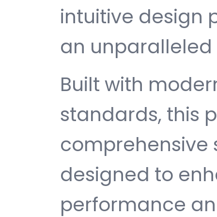
intuitive design 
giriş
bahiscasino
bahiscasino
giriş
romabet
romabet
giriş
norabahis
norabahis
an unparalleled 
giriş
enbet
enbet
giriş
amgbahis
amgbahis
giriş
pokerklas
pokerklas
Built with mode
giriş
betzula
betzula
giriş
bahiscasino
bahiscasino
giriş
avrupabet
avrupabet
standards, this p
giriş
alobet
alobet
giriş
restbet
restbet
comprehensive s
giriş
Betbigo
Betbigo
giriş
Kalebet
Kalebet
designed to enh
giriş
Amgbahis
Amgbahis
giriş
Royalbet
Royalbet
giriş
Teosbet
Teosbet
performance and
giriş
Jokerbet
Jokerbet
giriş
Vegabet
Vegabet