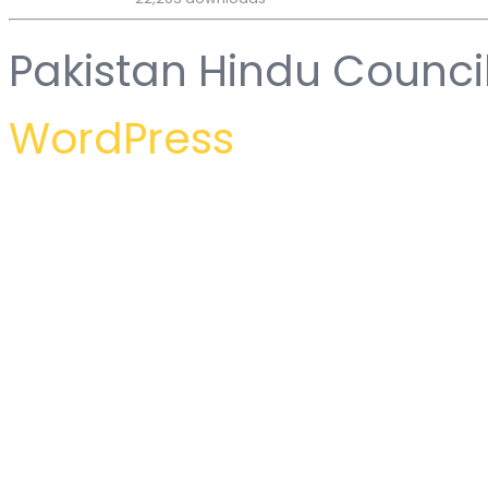
giriş
Vegabet
Vegabet
giriş
Betzula
Betzula
Pakistan Hindu Counci
giriş
Meybet
Meybet
giriş
Kalebet
Kalebet
giriş
Betbigo
Betbigo
WordPress
giriş
Teosbet
Teosbet
giriş
Vegabet
Vegabet
WordPress Hub
ClaPat – Creative Masonry Blog WordPress Theme
Classiads - Classified Ads WordPress Theme
Classiera – Classified Ads WordPress Theme
Classified Ads Script – Infinity Market
Classifie
giriş
Restbet
Restbet
giriş
Betplay
Betplay
giriş
Efesbet
Efesbet
giriş
Enjoybet
giriş
romabet
romabet
giriş
norabahis
norabahis
giriş
enbet
enbet
giriş
pulibet
giriş
pokerklas
pokerklas