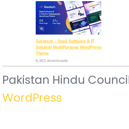
giriş
Vegabet
Vegabet
giriş
Betzula
Betzula
giriş
Meybet
Meybet
giriş
Kalebet
Kalebet
giriş
Betbigo
Betbigo
giriş
Teosbet
Teosbet
Sasstech – SaaS Software & IT
giriş
Vegabet
Solution MultiPurpose WordPress
Vegabet
Theme
giriş
Restbet
6,362 downloads
Restbet
giriş
Betplay
Betplay
Pakistan Hindu Counci
giriş
Efesbet
Efesbet
giriş
Enjoybet
WordPress
giriş
romabet
romabet
giriş
norabahis
norabahis
giriş
enbet
enbet
giriş
pulibet
WordPress Hub
MyThemeShop Interactive WordPress Theme
MyThemeShop Lawyer WordPress Theme
MyThemeShop Lifestyle WordPress Theme
MyThemeShop Magazine WordPress Th
giriş
pokerklas
pokerklas