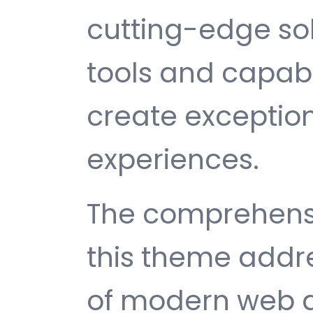
giriş
bahiscasino
bahiscasino
cutting-edge sol
giriş
romabet
romabet
giriş
norabahis
norabahis
tools and capabi
giriş
enbet
enbet
giriş
amgbahis
amgbahis
giriş
pokerklas
pokerklas
create exception
giriş
betzula
betzula
giriş
bahiscasino
bahiscasino
experiences.
giriş
avrupabet
avrupabet
giriş
alobet
alobet
giriş
restbet
restbet
The comprehensi
giriş
Betbigo
Betbigo
giriş
Kalebet
Kalebet
giriş
Amgbahis
Amgbahis
this theme addr
giriş
Royalbet
Royalbet
giriş
Teosbet
Teosbet
of modern web 
giriş
Jokerbet
Jokerbet
giriş
Vegabet
Vegabet