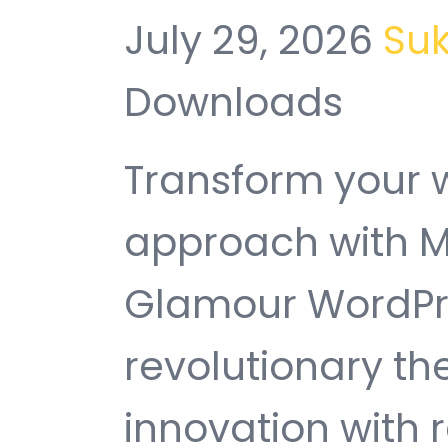
giriş
Amgbahis
Amgbahis
July 29, 2026
Su
giriş
Romabet
Romabet
giriş
Grandpashabet
Grandpashabet
Downloads
giriş
Marsbahis
Marsbahis
giriş
pulibet
giriş
pulibet
Transform your
giriş
pusulabet
giriş
pusulabet
giriş
Cratosroyalbet
approach with
giriş
Cratosroyalbet
giriş
Grandpashabet
Grandpashabet
Glamour WordPr
giriş
Grandpashabet
giriş
biabet
giriş
betplay
revolutionary t
giriş
jasminbet
giriş
dedebet
innovation with re
giriş
https://kaystudio.net
https://kaystudio.net
giriş
holiganbet
holiganbet