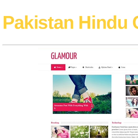
giriş
norabahis
norabahis
norabahis
giriş
Ultrabet
Ultrabet
Pakistan Hindu 
giriş
Sonbahis
Sonbahis
giriş
Enjoybet
Enjoybet
giriş
Norabahis
Norabahis
giriş
Amgbahis
Amgbahis
giriş
Pokerklas
Pokerklas
giriş
Masterbetting
Masterbetting
giriş
Betgar
Betgar
giriş
Romabet
Romabet
giriş
Marsbahis
Marsbahis
giriş
Atmbahis
Atmbahis
giriş
Meritking
Meritking
giriş
betnis
giriş
efesbet
efesbet
giriş
marsbahis
giriş
holiganbet
holiganbet
giriş
maksibet
maksibet