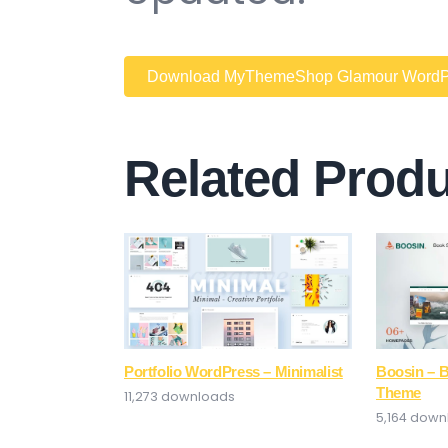
giriş
Atlasbet
Atlasbet
giriş
Atlasbet
Atlasbet
giriş
romabet
romabet
Download MyThemeShop Glamour WordPre
giriş
norabahis
norabahis
giriş
enbet
enbet
giriş
amgbahis
amgbahis
giriş
pokerklas
pokerklas
Related Prod
giriş
betzula
betzula
giriş
bahiscasino
bahiscasino
giriş
avrupabet
avrupabet
giriş
alobet
alobet
giriş
restbet
restbet
giriş
Kalebet
Kalebet
giriş
Betbigo
Betbigo
giriş
Teosbet
Teosbet
Portfolio WordPress – Minimalist
Boosin – 
giriş
Amgbahis
Amgbahis
Theme
11,273 downloads
giriş
Royalbet
Royalbet
5,164 down
giriş
Jokerbet
Jokerbet