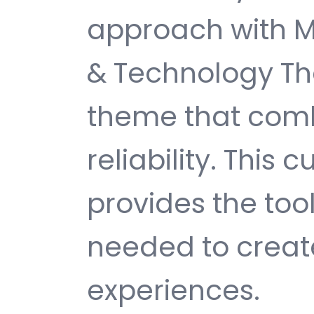
giriş
Amgbahis
Amgbahis
approach with M
giriş
Romabet
Romabet
giriş
Grandpashabet
Grandpashabet
& Technology Th
giriş
Marsbahis
Marsbahis
giriş
pulibet
giriş
pulibet
theme that comb
giriş
pusulabet
giriş
pusulabet
reliability. This
giriş
Cratosroyalbet
giriş
Cratosroyalbet
giriş
Grandpashabet
Grandpashabet
provides the too
giriş
Grandpashabet
giriş
biabet
needed to create
giriş
betplay
giriş
jasminbet
giriş
dedebet
experiences.
giriş
https://kaystudio.net
https://kaystudio.net
giriş
holiganbet
holiganbet