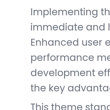
giriş
Betbigo
Betbigo
Implementing th
giriş
Kalebet
Kalebet
giriş
Teosbet
Teosbet
immediate and l
giriş
Amgbahis
Amgbahis
giriş
Royalbet
Royalbet
giriş
Jokerbet
Jokerbet
Enhanced user e
giriş
Zulabet
Zulabet
giriş
Matbet
Matbet
performance met
giriş
Pusulabet
Pusulabet
giriş
Meybet
Meybet
giriş
romabet
romabet
development ef
giriş
norabahis
norabahis
giriş
enbet
enbet
the key advantag
giriş
bahiscasino
bahiscasino
giriş
pokerklas
giriş
betzula
betzula
This theme stan
giriş
amgbahis