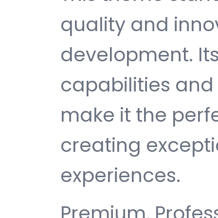
giriş
alobet
alobet
giriş
avrupabet
avrupabet
quality and inno
giriş
restbet
giriş
Betbigo
Betbigo
development. It
giriş
Kalebet
Kalebet
giriş
Teosbet
Teosbet
giriş
Amgbahis
Amgbahis
capabilities and
giriş
Royalbet
Royalbet
giriş
Jokerbet
Jokerbet
make it the perf
giriş
Vegabet
Vegabet
giriş
Betzula
Betzula
giriş
Editörbet
Editörbet
creating except
giriş
romabet
giriş
norabahis
experiences.
giriş
enbet
enbet
giriş
bahiscasino
bahiscasino
giriş
pokerklas
pokerklas
Premium, Profess
giriş
betzula
betzula