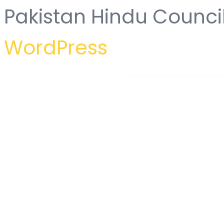
orjinal.vip/
https://tr.editorbet-
Pakistan Hindu Counci
sanal-
orjinal.vip/
WordPress
giriş
https://www.orgudike.com/
https://www.orgudike.
giriş
Kalebet
giriş
Romabet
Romabet
giriş
Teosbet
Teosbet
WordPress Hub
WooCommerce Checkout Add-Ons
WooCommerce Checkout Field Editor
WooCommerce Checkout Google Address Auto Complete
WooCommerce Composite
giriş
Vegabet
giriş
Restbet
giriş
Betplay
Betplay
giriş
Efesbet
Efesbet
giriş
Enjoybet
giriş
Meritking
Meritking
giriş
Marsbahis
Marsbahis
giriş
Avrupabet
Avrupabet
giriş
Mavibet
Mavibet
giriş
Galabet
Galabet
giriş
Norabahis
Norabahis