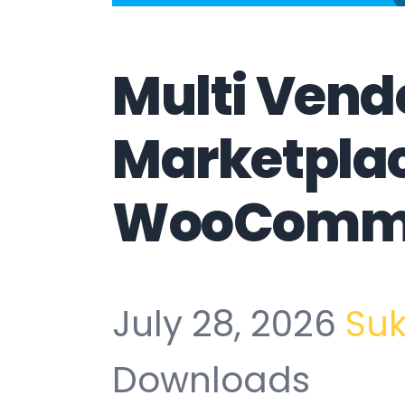
giriş
alobet
alobet
giriş
hiltonbet
hiltonbet
giriş
imajbet
imajbet
Multi Vend
giriş
kulisbet
kulisbet
giriş
jokerbet
giriş
pulibet
Marketplac
giriş
pulibet
giriş
pusulabet
giriş
pusulabet
WooComm
giriş
Cratosroyalbet
giriş
Cratosroyalbet
giriş
Grandpashabet
giriş
Grandpashabet
giriş
biabet
July 28, 2026
Su
giriş
betplay
giriş
jasminbet
Downloads
giriş
Festwin
Festwin
giriş
Restbet
Restbet