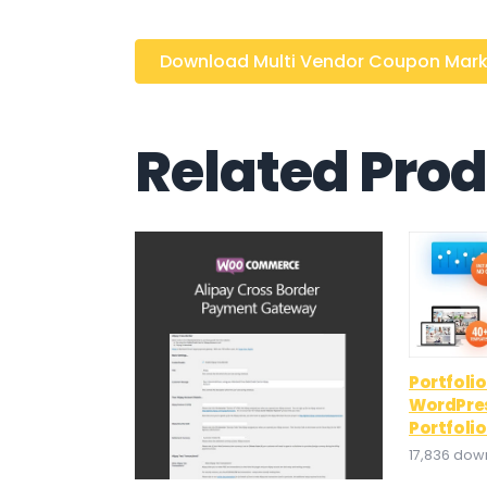
giriş
Vegabet
Vegabet
giriş
Betzula
Betzula
Download Multi Vendor Coupon Market
giriş
Meybet
Meybet
giriş
Kalebet
Kalebet
giriş
Betbigo
Betbigo
giriş
Teosbet
Teosbet
Related Pro
giriş
Vegabet
Vegabet
giriş
Restbet
Restbet
giriş
Betplay
Betplay
giriş
Efesbet
Efesbet
giriş
Enjoybet
giriş
romabet
romabet
Portfoli
giriş
norabahis
norabahis
WordPre
giriş
enbet
enbet
Portfolio
giriş
pulibet
17,836 dow
giriş
pokerklas
pokerklas