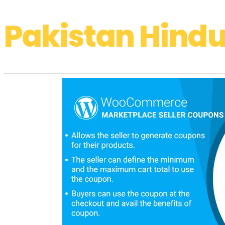
giriş
norabahis
norabahis
norabahis
giriş
Ultrabet
Ultrabet
Pakistan Hindu
giriş
Sonbahis
Sonbahis
giriş
Enjoybet
Enjoybet
giriş
Norabahis
Norabahis
giriş
Amgbahis
Amgbahis
giriş
Pokerklas
Pokerklas
giriş
Masterbetting
Masterbetting
giriş
Betgar
Betgar
giriş
Romabet
Romabet
giriş
Marsbahis
Marsbahis
giriş
Atmbahis
Atmbahis
giriş
Meritking
Meritking
giriş
betnis
giriş
efesbet
efesbet
giriş
marsbahis
giriş
holiganbet
holiganbet
giriş
maksibet
maksibet