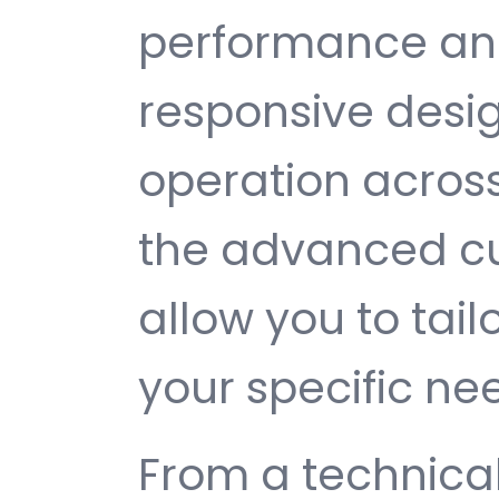
giriş
Betzula
Betzula
performance and
giriş
meybet
meybet
giriş
Atlasbet
Atlasbet
responsive desi
giriş
betnis
giriş
jokerbet
operation across
giriş
millibahis
giriş
jasminbet
giriş
pulibet
the advanced cu
giriş
pulibet
giriş
holiganbet
allow you to tail
giriş
pusulabet
giriş
cratosroyalbet
giriş
dedebet
your specific ne
giriş
betplay
betplay
giriş
Festwin
giriş
jasminbet
From a technical
giriş
biabet
giriş
Grandpashabet