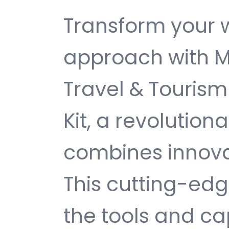
giriş
Amgbahis
Amgbahis
Transform your
giriş
Romabet
Romabet
giriş
Grandpashabet
Grandpashabet
giriş
Marsbahis
Marsbahis
approach with M
giriş
pulibet
giriş
pulibet
Travel & Touris
giriş
pusulabet
giriş
pusulabet
giriş
Cratosroyalbet
Kit, a revolution
giriş
Cratosroyalbet
giriş
Grandpashabet
Grandpashabet
combines innovati
giriş
Grandpashabet
giriş
biabet
giriş
betplay
This cutting-edg
giriş
jasminbet
giriş
dedebet
the tools and ca
giriş
https://kaystudio.net
https://kaystudio.net
giriş
holiganbet
holiganbet