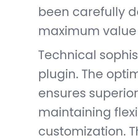
giriş
Betzula
Betzula
been carefully d
giriş
meybet
meybet
giriş
Atlasbet
Atlasbet
maximum value 
giriş
betnis
giriş
jokerbet
giriş
millibahis
Technical sophist
giriş
jasminbet
giriş
pulibet
giriş
pulibet
plugin. The opti
giriş
holiganbet
giriş
pusulabet
ensures superio
giriş
cratosroyalbet
giriş
dedebet
giriş
betplay
betplay
maintaining flexib
giriş
Festwin
giriş
jasminbet
customization. T
giriş
biabet
giriş
Grandpashabet