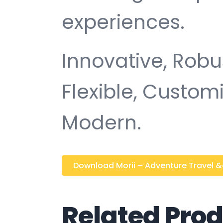
giriş
amgbahis
amgbahis
giriş
alobet
experiences.
giriş
restbet
restbet
giriş
norabahis
giriş
Kalebet
Kalebet
Innovative, Robus
giriş
Netbahis
Netbahis
giriş
Teosbet
Teosbet
Flexible, Customi
giriş
grandbetting
grandbetting
giriş
Amgbahis
Amgbahis
giriş
Romabet
Romabet
Modern.
giriş
Teosbet
Teosbet
giriş
Betplay
Betplay
giriş
Enjoybet
Enjoybet
giriş
Editorbet
Editorbet
Download Morii – Adventure Travel &a
giriş
Vegabet
Vegabet
giriş
Sonbahis
Sonbahis
giriş
aresbet
aresbet
aresbet
Related Pro
giriş
aresbet