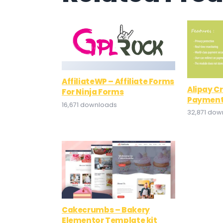
giriş
Atlasbet
Atlasbet
giriş
Atlasbet
Atlasbet
giriş
romabet
romabet
giriş
norabahis
norabahis
giriş
enbet
enbet
giriş
amgbahis
amgbahis
giriş
pokerklas
pokerklas
AffiliateWP – Affiliate Forms
giriş
betzula
betzula
Alipay C
For Ninja Forms
Paymen
giriş
bahiscasino
bahiscasino
16,671 downloads
32,871 dow
giriş
avrupabet
avrupabet
giriş
alobet
alobet
giriş
restbet
restbet
giriş
Kalebet
Kalebet
giriş
Betbigo
Betbigo
giriş
Teosbet
Teosbet
giriş
Amgbahis
Amgbahis
giriş
Royalbet
Royalbet
Cakecrumbs – Bakery
giriş
Jokerbet
Jokerbet
Elementor Template kit