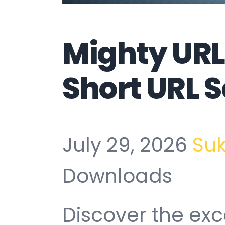
giriş
alobet
alobet
giriş
hiltonbet
hiltonbet
giriş
imajbet
imajbet
Mighty URL 
giriş
kulisbet
kulisbet
giriş
jokerbet
giriş
pulibet
Short URL S
giriş
pulibet
giriş
pusulabet
giriş
pusulabet
giriş
Cratosroyalbet
giriş
Cratosroyalbet
July 29, 2026
Su
giriş
Grandpashabet
giriş
Grandpashabet
Downloads
giriş
biabet
giriş
betplay
giriş
jasminbet
Discover the exc
giriş
Festwin
Festwin
giriş
Restbet
Restbet