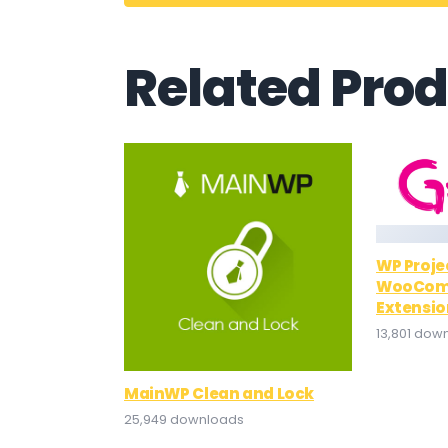
giriş
Vegabet
Vegabet
giriş
Betzula
Betzula
giriş
Meybet
Meybet
Related Pro
giriş
Kalebet
Kalebet
giriş
Betbigo
Betbigo
giriş
Teosbet
Teosbet
giriş
Vegabet
Vegabet
giriş
Restbet
Restbet
giriş
Betplay
Betplay
WP Proje
giriş
Efesbet
Efesbet
WooCom
giriş
Enjoybet
Extensio
giriş
romabet
romabet
13,801 dow
giriş
norabahis
norabahis
giriş
enbet
enbet
MainWP Clean and Lock
giriş
pulibet
25,949 downloads
giriş
pokerklas
pokerklas