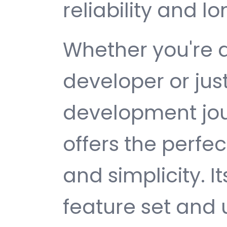
giriş
amgbahis
amgbahis
reliability and 
giriş
alobet
giriş
restbet
restbet
giriş
norabahis
Whether you're 
giriş
Kalebet
Kalebet
giriş
Netbahis
Netbahis
developer or jus
giriş
Teosbet
Teosbet
giriş
grandbetting
grandbetting
giriş
Amgbahis
Amgbahis
development jour
giriş
Romabet
Romabet
giriş
Teosbet
Teosbet
offers the perfe
giriş
Betplay
Betplay
giriş
Enjoybet
Enjoybet
giriş
Editorbet
Editorbet
and simplicity. 
giriş
Vegabet
Vegabet
giriş
Sonbahis
Sonbahis
feature set and 
giriş
aresbet
aresbet
aresbet
giriş
aresbet