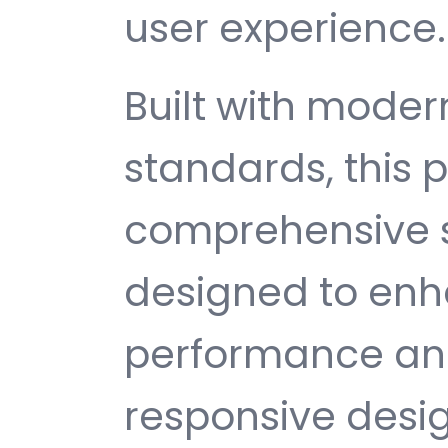
user experience.
giriş
bahiscasino
bahiscasino
giriş
romabet
romabet
giriş
norabahis
norabahis
Built with mode
giriş
enbet
enbet
giriş
amgbahis
amgbahis
giriş
pokerklas
pokerklas
standards, this p
giriş
betzula
betzula
giriş
bahiscasino
bahiscasino
comprehensive s
giriş
avrupabet
avrupabet
giriş
alobet
alobet
giriş
restbet
restbet
designed to enh
giriş
Betbigo
Betbigo
giriş
Kalebet
Kalebet
performance and
giriş
Amgbahis
Amgbahis
giriş
Royalbet
Royalbet
giriş
Teosbet
Teosbet
responsive desi
giriş
Jokerbet
Jokerbet
giriş
Vegabet
Vegabet