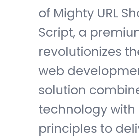
giriş
Amgbahis
Amgbahis
of Mighty URL Sh
giriş
Romabet
Romabet
giriş
Grandpashabet
Grandpashabet
Script, a premiu
giriş
Marsbahis
Marsbahis
giriş
pulibet
giriş
pulibet
revolutionizes 
giriş
pusulabet
giriş
pusulabet
web development
giriş
Cratosroyalbet
giriş
Cratosroyalbet
giriş
Grandpashabet
Grandpashabet
solution combin
giriş
Grandpashabet
giriş
biabet
technology with 
giriş
betplay
giriş
jasminbet
giriş
dedebet
principles to del
giriş
https://kaystudio.net
https://kaystudio.net
giriş
holiganbet
holiganbet