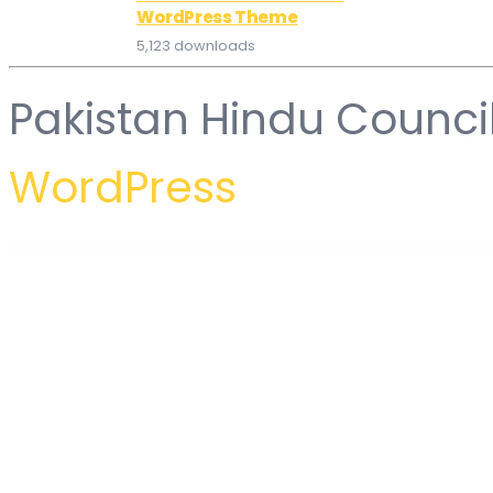
giriş
betzula
WordPress Theme
giriş
bahiscasino
5,123 downloads
giriş
avrupabet
avrupabet
giriş
alobet
alobet
Pakistan Hindu Counci
giriş
restbet
restbet
giriş
http://mikefreemanministries.com/
WordPress
giriş
https://tr.romabet-
sanal-
orjinal1.vip/
https://plan-
reprise-
WordPress Hub
INVIA Responsive Corporate WP Theme
Invoice Pdf WooCommerce
Invoices – Laravel Invoice Management System – Accounting & Billing Management
Invoicing Pro Jetpack CRX Addon
Iodova
activite.com/
https://plan-
reprise-
activite.com/
giriş
https://tr.betplay-
sanal-
orjinal.vip/
https://dentalcaremichalin.pl/
giriş
https://tr.editorbet-
sanal-