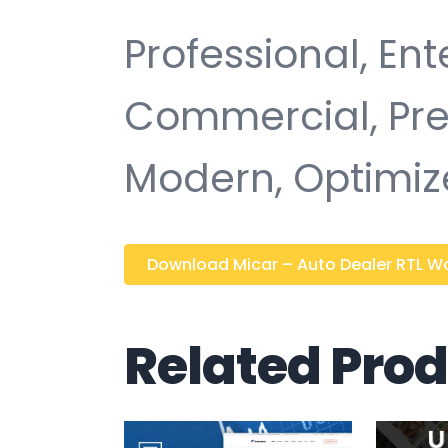
giriş
Atlasbet
Atlasbet
giriş
Atlasbet
Atlasbet
Professional, Ent
giriş
romabet
romabet
giriş
norabahis
norabahis
Commercial, Pr
giriş
enbet
enbet
giriş
amgbahis
amgbahis
giriş
pokerklas
pokerklas
Modern, Optimiz
giriş
betzula
betzula
giriş
bahiscasino
bahiscasino
giriş
avrupabet
avrupabet
giriş
alobet
alobet
Download Micar – Auto Dealer RTL Wo
giriş
restbet
restbet
giriş
Kalebet
Kalebet
giriş
Betbigo
Betbigo
Related Pro
giriş
Teosbet
Teosbet
giriş
Amgbahis
Amgbahis
giriş
Royalbet
Royalbet
giriş
Jokerbet
Jokerbet