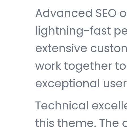
giriş
Betzula
Betzula
Advanced SEO op
giriş
meybet
meybet
giriş
Atlasbet
Atlasbet
lightning-fast 
giriş
betnis
giriş
jokerbet
giriş
millibahis
extensive custom
giriş
jasminbet
giriş
pulibet
work together to
giriş
pulibet
giriş
holiganbet
giriş
pusulabet
exceptional user
giriş
cratosroyalbet
giriş
dedebet
giriş
betplay
betplay
Technical excelle
giriş
Festwin
giriş
jasminbet
this theme. The
giriş
biabet
giriş
Grandpashabet