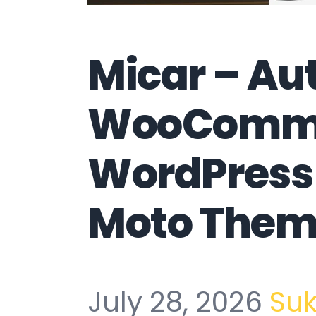
giriş
alobet
alobet
giriş
hiltonbet
hiltonbet
giriş
imajbet
imajbet
Micar – Aut
giriş
kulisbet
kulisbet
giriş
jokerbet
giriş
pulibet
WooComm
giriş
pulibet
giriş
pusulabet
giriş
pusulabet
WordPress 
giriş
Cratosroyalbet
giriş
Cratosroyalbet
Moto The
giriş
Grandpashabet
giriş
Grandpashabet
giriş
biabet
giriş
betplay
giriş
jasminbet
July 28, 2026
Su
giriş
Festwin
Festwin
giriş
Restbet
Restbet