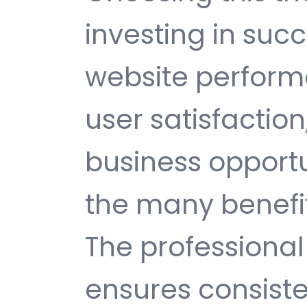
giriş
alobet
alobet
giriş
avrupabet
avrupabet
investing in suc
giriş
restbet
giriş
Betbigo
Betbigo
website perfor
giriş
Kalebet
Kalebet
giriş
Teosbet
Teosbet
giriş
Amgbahis
Amgbahis
user satisfactio
giriş
Royalbet
Royalbet
giriş
Jokerbet
Jokerbet
business opport
giriş
Vegabet
Vegabet
giriş
Betzula
Betzula
giriş
Editörbet
Editörbet
the many benefit
giriş
romabet
giriş
norabahis
The professiona
giriş
enbet
enbet
giriş
bahiscasino
bahiscasino
giriş
pokerklas
pokerklas
ensures consisten
giriş
betzula
betzula