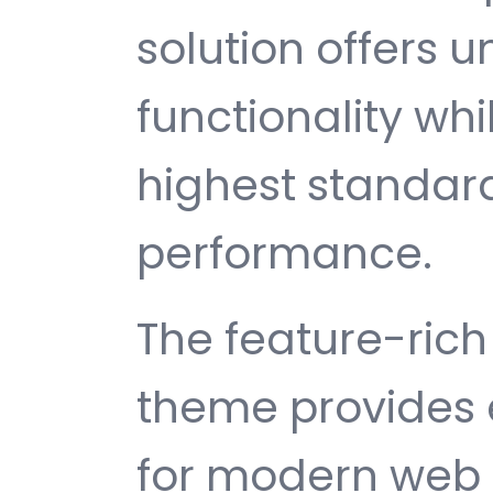
giriş
bahiscasino
bahiscasino
solution offers
giriş
romabet
romabet
giriş
norabahis
norabahis
functionality wh
giriş
enbet
enbet
giriş
amgbahis
amgbahis
giriş
pokerklas
pokerklas
highest standard
giriş
betzula
betzula
giriş
bahiscasino
bahiscasino
performance.
giriş
avrupabet
avrupabet
giriş
alobet
alobet
giriş
restbet
restbet
The feature-rich 
giriş
Betbigo
Betbigo
giriş
Kalebet
Kalebet
giriş
Amgbahis
Amgbahis
theme provides 
giriş
Royalbet
Royalbet
giriş
Teosbet
Teosbet
for modern web
giriş
Jokerbet
Jokerbet
giriş
Vegabet
Vegabet