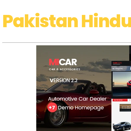
giriş
norabahis
norabahis
norabahis
giriş
Ultrabet
Ultrabet
Pakistan Hindu
giriş
Sonbahis
Sonbahis
giriş
Enjoybet
Enjoybet
giriş
Norabahis
Norabahis
giriş
Amgbahis
Amgbahis
giriş
Pokerklas
Pokerklas
giriş
Masterbetting
Masterbetting
giriş
Betgar
Betgar
giriş
Romabet
Romabet
giriş
Marsbahis
Marsbahis
giriş
Atmbahis
Atmbahis
giriş
Meritking
Meritking
giriş
betnis
giriş
efesbet
efesbet
giriş
marsbahis
giriş
holiganbet
holiganbet
giriş
maksibet
maksibet