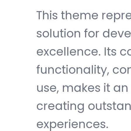
giriş
amgbahis
amgbahis
giriş
alobet
This theme repre
giriş
restbet
restbet
giriş
norabahis
solution for de
giriş
Kalebet
Kalebet
giriş
Netbahis
Netbahis
giriş
Teosbet
Teosbet
excellence. Its
giriş
grandbetting
grandbetting
giriş
Amgbahis
Amgbahis
functionality, c
giriş
Romabet
Romabet
giriş
Teosbet
Teosbet
giriş
Betplay
Betplay
use, makes it an 
giriş
Enjoybet
Enjoybet
giriş
Editorbet
Editorbet
creating outsta
giriş
Vegabet
Vegabet
giriş
Sonbahis
Sonbahis
giriş
aresbet
aresbet
aresbet
experiences.
giriş
aresbet