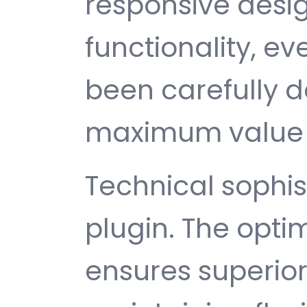
responsive desi
giriş
Betzula
Betzula
giriş
meybet
meybet
functionality, e
giriş
Atlasbet
Atlasbet
giriş
betnis
been carefully d
giriş
jokerbet
giriş
millibahis
giriş
jasminbet
maximum value 
giriş
pulibet
giriş
pulibet
giriş
holiganbet
Technical sophist
giriş
pusulabet
giriş
cratosroyalbet
plugin. The opti
giriş
dedebet
giriş
betplay
betplay
giriş
Festwin
ensures superio
giriş
jasminbet
giriş
biabet
giriş
Grandpashabet