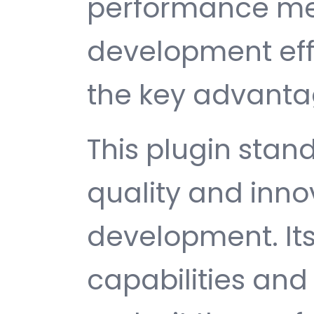
performance met
giriş
alobet
alobet
giriş
avrupabet
avrupabet
giriş
restbet
development ef
giriş
Betbigo
Betbigo
giriş
Kalebet
Kalebet
the key advantag
giriş
Teosbet
Teosbet
giriş
Amgbahis
Amgbahis
giriş
Royalbet
Royalbet
This plugin stan
giriş
Jokerbet
Jokerbet
giriş
Vegabet
Vegabet
giriş
Betzula
Betzula
quality and inno
giriş
Editörbet
Editörbet
giriş
romabet
development. It
giriş
norabahis
giriş
enbet
enbet
giriş
bahiscasino
bahiscasino
capabilities and
giriş
pokerklas
pokerklas
giriş
betzula
betzula