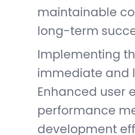
giriş
Betbigo
Betbigo
maintainable c
giriş
Kalebet
Kalebet
giriş
Teosbet
Teosbet
long-term succe
giriş
Amgbahis
Amgbahis
giriş
Royalbet
Royalbet
giriş
Jokerbet
Jokerbet
Implementing th
giriş
Zulabet
Zulabet
giriş
Matbet
Matbet
giriş
Pusulabet
Pusulabet
immediate and l
giriş
Meybet
Meybet
giriş
romabet
romabet
Enhanced user e
giriş
norabahis
norabahis
giriş
enbet
enbet
giriş
bahiscasino
bahiscasino
performance met
giriş
pokerklas
giriş
betzula
betzula
development ef
giriş
amgbahis