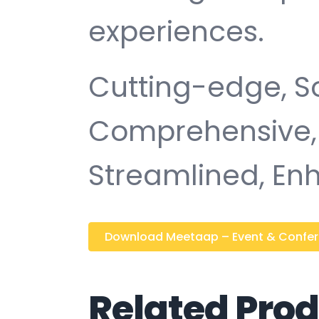
giriş
amgbahis
amgbahis
giriş
alobet
experiences.
giriş
restbet
restbet
giriş
norabahis
giriş
Kalebet
Kalebet
Cutting-edge, So
giriş
Netbahis
Netbahis
giriş
Teosbet
Teosbet
Comprehensive, I
giriş
grandbetting
grandbetting
giriş
Amgbahis
Amgbahis
giriş
Romabet
Romabet
Streamlined, Enh
giriş
Teosbet
Teosbet
giriş
Betplay
Betplay
giriş
Enjoybet
Enjoybet
giriş
Editorbet
Editorbet
Download Meetaap – Event & Confere
giriş
Vegabet
Vegabet
giriş
Sonbahis
Sonbahis
giriş
aresbet
aresbet
aresbet
Related Pro
giriş
aresbet