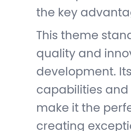
giriş
alobet
alobet
giriş
avrupabet
avrupabet
the key advantag
giriş
restbet
giriş
Betbigo
Betbigo
giriş
Kalebet
Kalebet
This theme stan
giriş
Teosbet
Teosbet
giriş
Amgbahis
Amgbahis
quality and inno
giriş
Royalbet
Royalbet
giriş
Jokerbet
Jokerbet
giriş
Vegabet
Vegabet
development. It
giriş
Betzula
Betzula
giriş
Editörbet
Editörbet
capabilities and
giriş
romabet
giriş
norabahis
giriş
enbet
enbet
make it the perf
giriş
bahiscasino
bahiscasino
giriş
pokerklas
pokerklas
creating except
giriş
betzula
betzula