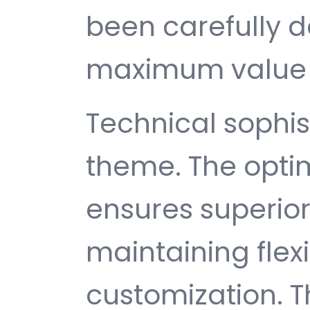
giriş
Betzula
Betzula
been carefully d
giriş
meybet
meybet
giriş
Atlasbet
Atlasbet
maximum value 
giriş
betnis
giriş
jokerbet
giriş
millibahis
Technical sophist
giriş
jasminbet
giriş
pulibet
giriş
pulibet
theme. The opti
giriş
holiganbet
giriş
pusulabet
ensures superio
giriş
cratosroyalbet
giriş
dedebet
giriş
betplay
betplay
maintaining flexib
giriş
Festwin
giriş
jasminbet
customization. T
giriş
biabet
giriş
Grandpashabet