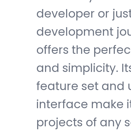
giriş
Atlasbet
Atlasbet
giriş
Atlasbet
Atlasbet
developer or jus
giriş
romabet
romabet
giriş
norabahis
norabahis
development jour
giriş
enbet
enbet
giriş
amgbahis
amgbahis
offers the perfe
giriş
pokerklas
pokerklas
giriş
betzula
betzula
giriş
bahiscasino
bahiscasino
and simplicity. 
giriş
avrupabet
avrupabet
giriş
alobet
alobet
feature set and 
giriş
restbet
restbet
giriş
Kalebet
Kalebet
giriş
Betbigo
Betbigo
interface make i
giriş
Teosbet
Teosbet
giriş
Amgbahis
Amgbahis
projects of any s
giriş
Royalbet
Royalbet
giriş
Jokerbet
Jokerbet