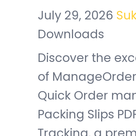
giriş
Amgbahis
Amgbahis
July 29, 2026
Su
giriş
Romabet
Romabet
giriş
Grandpashabet
Grandpashabet
giriş
Marsbahis
Marsbahis
Downloads
giriş
pulibet
giriş
pulibet
giriş
pusulabet
Discover the exc
giriş
pusulabet
giriş
Cratosroyalbet
of ManageOrde
giriş
Cratosroyalbet
giriş
Grandpashabet
Grandpashabet
giriş
Grandpashabet
Quick Order man
giriş
biabet
giriş
betplay
Packing Slips PD
giriş
jasminbet
giriş
dedebet
giriş
https://kaystudio.net
https://kaystudio.net
Tracking, a prem
giriş
holiganbet
holiganbet