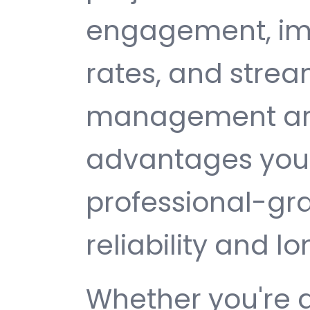
giriş
amgbahis
amgbahis
giriş
alobet
engagement, im
giriş
restbet
restbet
giriş
norabahis
rates, and strea
giriş
Kalebet
Kalebet
giriş
Netbahis
Netbahis
management are 
giriş
Teosbet
Teosbet
giriş
grandbetting
grandbetting
giriş
Amgbahis
Amgbahis
advantages you 
giriş
Romabet
Romabet
giriş
Teosbet
Teosbet
professional-gr
giriş
Betplay
Betplay
giriş
Enjoybet
Enjoybet
giriş
Editorbet
Editorbet
reliability and 
giriş
Vegabet
Vegabet
giriş
Sonbahis
Sonbahis
giriş
aresbet
aresbet
aresbet
Whether you're 
giriş
aresbet