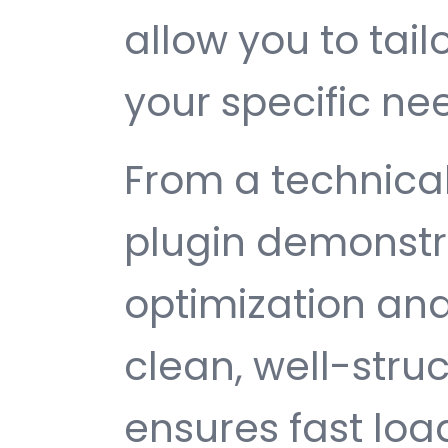
giriş
Betbigo
Betbigo
allow you to tail
giriş
Kalebet
Kalebet
giriş
Teosbet
Teosbet
your specific ne
giriş
Amgbahis
Amgbahis
giriş
Royalbet
Royalbet
giriş
Jokerbet
Jokerbet
From a technical
giriş
Zulabet
Zulabet
giriş
Matbet
Matbet
giriş
Pusulabet
Pusulabet
plugin demonstr
giriş
Meybet
Meybet
giriş
romabet
romabet
optimization and
giriş
norabahis
norabahis
giriş
enbet
enbet
giriş
bahiscasino
bahiscasino
clean, well-str
giriş
pokerklas
giriş
betzula
betzula
ensures fast loa
giriş
amgbahis