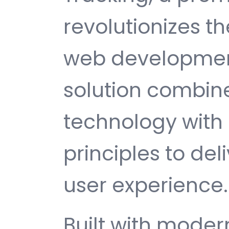
giriş
bahiscasino
bahiscasino
revolutionizes 
giriş
romabet
romabet
giriş
norabahis
norabahis
giriş
enbet
enbet
web development
giriş
amgbahis
amgbahis
giriş
pokerklas
pokerklas
solution combin
giriş
betzula
betzula
giriş
bahiscasino
bahiscasino
giriş
avrupabet
avrupabet
technology with 
giriş
alobet
alobet
giriş
restbet
restbet
principles to del
giriş
Betbigo
Betbigo
giriş
Kalebet
Kalebet
giriş
Amgbahis
Amgbahis
user experience.
giriş
Royalbet
Royalbet
giriş
Teosbet
Teosbet
giriş
Jokerbet
Jokerbet
Built with mode
giriş
Vegabet
Vegabet