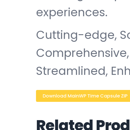
giriş
amgbahis
amgbahis
experiences.
giriş
alobet
giriş
restbet
restbet
giriş
norabahis
giriş
Kalebet
Kalebet
Cutting-edge, So
giriş
Netbahis
Netbahis
giriş
Teosbet
Teosbet
Comprehensive, I
giriş
grandbetting
grandbetting
giriş
Amgbahis
Amgbahis
giriş
Romabet
Romabet
Streamlined, Enh
giriş
Teosbet
Teosbet
giriş
Betplay
Betplay
giriş
Enjoybet
Enjoybet
giriş
Editorbet
Editorbet
Download MainWP Time Capsule ZIP
giriş
Vegabet
Vegabet
giriş
Sonbahis
Sonbahis
giriş
aresbet
aresbet
aresbet
Related Pro
giriş
aresbet