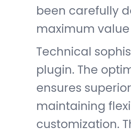
been carefully d
giriş
Betzula
Betzula
giriş
meybet
meybet
giriş
Atlasbet
Atlasbet
maximum value 
giriş
betnis
giriş
jokerbet
giriş
millibahis
Technical sophist
giriş
jasminbet
giriş
pulibet
giriş
pulibet
plugin. The opti
giriş
holiganbet
giriş
pusulabet
ensures superio
giriş
cratosroyalbet
giriş
dedebet
maintaining flexib
giriş
betplay
betplay
giriş
Festwin
giriş
jasminbet
customization. T
giriş
biabet
giriş
Grandpashabet