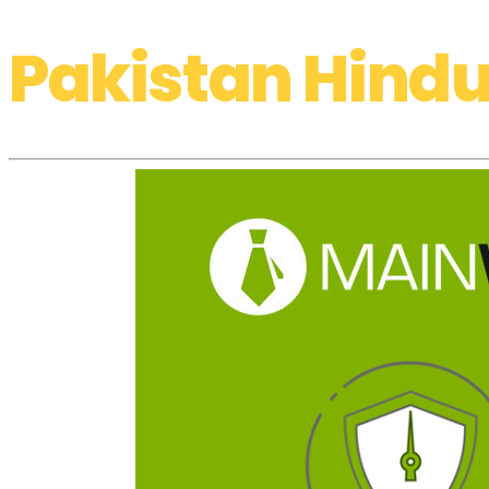
giriş
norabahis
norabahis
norabahis
giriş
Ultrabet
Ultrabet
Pakistan Hindu
giriş
Sonbahis
Sonbahis
giriş
Enjoybet
Enjoybet
giriş
Norabahis
Norabahis
giriş
Amgbahis
Amgbahis
giriş
Pokerklas
Pokerklas
giriş
Masterbetting
Masterbetting
giriş
Betgar
Betgar
giriş
Romabet
Romabet
giriş
Marsbahis
Marsbahis
giriş
Atmbahis
Atmbahis
giriş
Meritking
Meritking
giriş
betnis
giriş
efesbet
efesbet
giriş
marsbahis
giriş
holiganbet
holiganbet
giriş
maksibet
maksibet