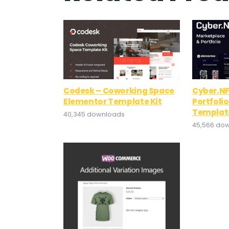
giriş
Atlasbet
Atlasbet
giriş
Atlasbet
Atlasbet
giriş
romabet
romabet
giriş
norabahis
norabahis
giriş
enbet
enbet
giriş
amgbahis
amgbahis
giriş
pokerklas
pokerklas
Codesk – Coworking Space
Cyber.NF
giriş
betzula
betzula
Elementor Template Kit
Portfoli
giriş
bahiscasino
bahiscasino
Template
40,345 downloads
giriş
avrupabet
avrupabet
45,566 do
giriş
alobet
alobet
giriş
restbet
restbet
giriş
Kalebet
Kalebet
giriş
Betbigo
Betbigo
giriş
Teosbet
Teosbet
giriş
Amgbahis
Amgbahis
giriş
Royalbet
Royalbet
giriş
Jokerbet
Jokerbet