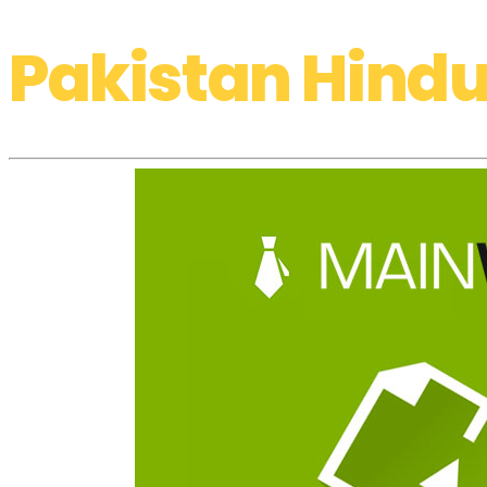
giriş
norabahis
norabahis
norabahis
giriş
Ultrabet
Ultrabet
Pakistan Hindu
giriş
Sonbahis
Sonbahis
giriş
Enjoybet
Enjoybet
giriş
Norabahis
Norabahis
giriş
Amgbahis
Amgbahis
giriş
Pokerklas
Pokerklas
giriş
Masterbetting
Masterbetting
giriş
Betgar
Betgar
giriş
Romabet
Romabet
giriş
Marsbahis
Marsbahis
giriş
Atmbahis
Atmbahis
giriş
Meritking
Meritking
giriş
betnis
giriş
efesbet
efesbet
giriş
marsbahis
giriş
holiganbet
holiganbet
giriş
maksibet
maksibet