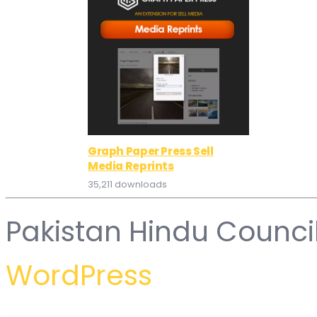
giriş
Vegabet
Vegabet
giriş
Betzula
Betzula
giriş
Meybet
Meybet
giriş
Kalebet
Kalebet
giriş
Betbigo
Betbigo
giriş
Teosbet
Teosbet
giriş
Vegabet
Vegabet
giriş
Restbet
Graph Paper Press Sell
Restbet
Media Reprints
giriş
Betplay
Betplay
35,211 downloads
giriş
Efesbet
Efesbet
giriş
Enjoybet
Pakistan Hindu Counci
giriş
romabet
romabet
giriş
norabahis
norabahis
WordPress
giriş
enbet
enbet
giriş
pulibet
giriş
pokerklas
pokerklas
WordPress Hub
Glownis – Beauty and Cosmetics Shop WordPress WooCommerce Theme
Gloy – Logistic & Transportation Delivery Elementor Template Kit
Gluson – Digital Theme for WooCommerce WordPress
Gmaakeup – Makeup Artist WordPress Theme