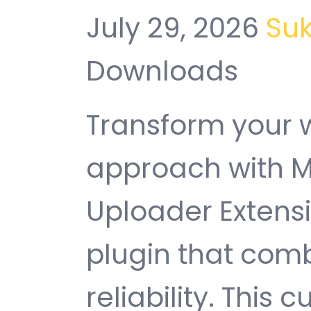
giriş
Amgbahis
Amgbahis
July 29, 2026
Su
giriş
Romabet
Romabet
giriş
Grandpashabet
Grandpashabet
Downloads
giriş
Marsbahis
Marsbahis
giriş
pulibet
giriş
pulibet
Transform your
giriş
pusulabet
giriş
pusulabet
giriş
Cratosroyalbet
approach with M
giriş
Cratosroyalbet
giriş
Grandpashabet
Grandpashabet
Uploader Extensi
giriş
Grandpashabet
giriş
biabet
giriş
betplay
plugin that comb
giriş
jasminbet
giriş
dedebet
reliability. This
giriş
https://kaystudio.net
https://kaystudio.net
giriş
holiganbet
holiganbet