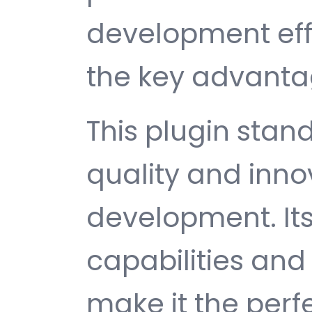
giriş
alobet
alobet
giriş
avrupabet
avrupabet
development ef
giriş
restbet
giriş
Betbigo
Betbigo
the key advantag
giriş
Kalebet
Kalebet
giriş
Teosbet
Teosbet
giriş
Amgbahis
Amgbahis
This plugin stan
giriş
Royalbet
Royalbet
giriş
Jokerbet
Jokerbet
giriş
Vegabet
Vegabet
quality and inno
giriş
Betzula
Betzula
giriş
Editörbet
Editörbet
development. It
giriş
romabet
giriş
norabahis
giriş
enbet
enbet
capabilities and
giriş
bahiscasino
bahiscasino
giriş
pokerklas
pokerklas
make it the perf
giriş
betzula
betzula