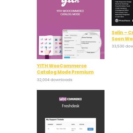
giriş
Vegabet
Vegabet
giriş
Betzula
Betzula
giriş
Meybet
Meybet
giriş
Kalebet
Kalebet
giriş
Betbigo
Betbigo
Selin – 
Soon Wor
giriş
Teosbet
Teosbet
giriş
Vegabet
33,530 do
Vegabet
giriş
Restbet
YITH WooCommerce
Restbet
Catalog Mode Premium
giriş
Betplay
Betplay
32,004 downloads
giriş
Efesbet
Efesbet
giriş
Enjoybet
giriş
romabet
romabet
giriş
norabahis
norabahis
giriş
enbet
enbet
giriş
pulibet
giriş
pokerklas
pokerklas