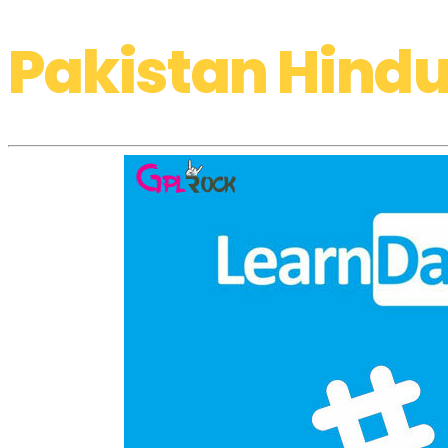
giriş
norabahis
norabahis
norabahis
giriş
Ultrabet
Ultrabet
Pakistan Hindu
giriş
Sonbahis
Sonbahis
giriş
Enjoybet
Enjoybet
giriş
Norabahis
Norabahis
giriş
Amgbahis
Amgbahis
giriş
Pokerklas
Pokerklas
giriş
Masterbetting
Masterbetting
giriş
Betgar
Betgar
giriş
Romabet
Romabet
giriş
Marsbahis
Marsbahis
giriş
Atmbahis
Atmbahis
giriş
Meritking
Meritking
giriş
betnis
giriş
efesbet
efesbet
giriş
marsbahis
giriş
holiganbet
holiganbet
giriş
maksibet
maksibet