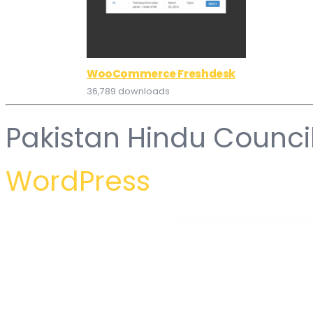
giriş
betzula
giriş
bahiscasino
giriş
avrupabet
avrupabet
giriş
alobet
alobet
WooCommerce Freshdesk
giriş
restbet
restbet
giriş
http://mikefreemanministries.com/
36,789 downloads
giriş
https://tr.romabet-
Pakistan Hindu Counci
sanal-
orjinal1.vip/
https://plan-
reprise-
WordPress
activite.com/
https://plan-
reprise-
activite.com/
WordPress Hub
Educita – Education Elementor Template Kit
Educiza | Courses & Education WordPress Theme
Educrat – Online Course Education WordPress Theme
Edudemy – School & Education Elementor Temp
giriş
https://tr.betplay-
sanal-
orjinal.vip/
https://dentalcaremichalin.pl/
giriş
https://tr.editorbet-
sanal-