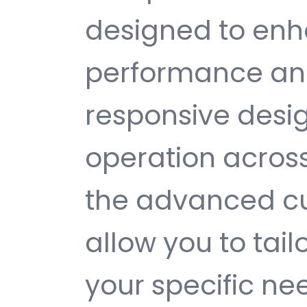
giriş
Betzula
Betzula
designed to enh
giriş
meybet
meybet
giriş
Atlasbet
Atlasbet
performance and
giriş
betnis
giriş
jokerbet
giriş
millibahis
responsive desi
giriş
jasminbet
giriş
pulibet
operation across
giriş
pulibet
giriş
holiganbet
giriş
pusulabet
the advanced cu
giriş
cratosroyalbet
giriş
dedebet
allow you to tail
giriş
betplay
betplay
giriş
Festwin
giriş
jasminbet
your specific ne
giriş
biabet
giriş
Grandpashabet