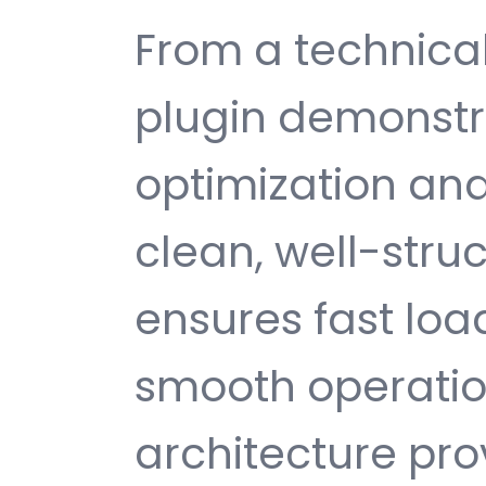
giriş
Betbigo
Betbigo
From a technical
giriş
Kalebet
Kalebet
giriş
Teosbet
Teosbet
plugin demonstr
giriş
Amgbahis
Amgbahis
giriş
Royalbet
Royalbet
giriş
Jokerbet
Jokerbet
optimization and
giriş
Zulabet
Zulabet
giriş
Matbet
Matbet
clean, well-str
giriş
Pusulabet
Pusulabet
giriş
Meybet
Meybet
giriş
romabet
romabet
ensures fast loa
giriş
norabahis
norabahis
giriş
enbet
enbet
smooth operatio
giriş
bahiscasino
bahiscasino
giriş
pokerklas
giriş
betzula
betzula
architecture provi
giriş
amgbahis