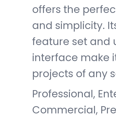
giriş
Atlasbet
Atlasbet
offers the perfe
giriş
Atlasbet
Atlasbet
giriş
romabet
romabet
giriş
norabahis
norabahis
and simplicity. 
giriş
enbet
enbet
giriş
amgbahis
amgbahis
feature set and 
giriş
pokerklas
pokerklas
giriş
betzula
betzula
giriş
bahiscasino
bahiscasino
interface make i
giriş
avrupabet
avrupabet
giriş
alobet
alobet
projects of any s
giriş
restbet
restbet
giriş
Kalebet
Kalebet
giriş
Betbigo
Betbigo
Professional, Ent
giriş
Teosbet
Teosbet
giriş
Amgbahis
Amgbahis
giriş
Royalbet
Royalbet
Commercial, Pr
giriş
Jokerbet
Jokerbet