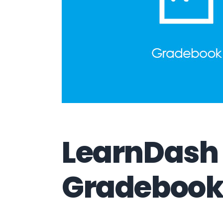
giriş
alobet
alobet
giriş
hiltonbet
hiltonbet
giriş
imajbet
imajbet
giriş
kulisbet
kulisbet
giriş
jokerbet
giriş
pulibet
giriş
pulibet
giriş
pusulabet
giriş
pusulabet
giriş
Cratosroyalbet
giriş
Cratosroyalbet
LearnDash
giriş
Grandpashabet
giriş
Grandpashabet
giriş
biabet
Gradeboo
giriş
betplay
giriş
jasminbet
giriş
Festwin
Festwin
giriş
Restbet
Restbet