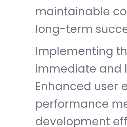
giriş
Betbigo
Betbigo
maintainable c
giriş
Kalebet
Kalebet
giriş
Teosbet
Teosbet
long-term succe
giriş
Amgbahis
Amgbahis
giriş
Royalbet
Royalbet
giriş
Jokerbet
Jokerbet
Implementing thi
giriş
Zulabet
Zulabet
giriş
Matbet
Matbet
giriş
Pusulabet
Pusulabet
immediate and l
giriş
Meybet
Meybet
giriş
romabet
romabet
Enhanced user e
giriş
norabahis
norabahis
giriş
enbet
enbet
giriş
bahiscasino
bahiscasino
performance met
giriş
pokerklas
giriş
betzula
betzula
development ef
giriş
amgbahis