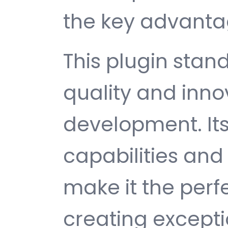
giriş
alobet
alobet
giriş
avrupabet
avrupabet
the key advantag
giriş
restbet
giriş
Betbigo
Betbigo
giriş
Kalebet
Kalebet
This plugin stan
giriş
Teosbet
Teosbet
giriş
Amgbahis
Amgbahis
quality and inno
giriş
Royalbet
Royalbet
giriş
Jokerbet
Jokerbet
giriş
Vegabet
Vegabet
development. It
giriş
Betzula
Betzula
giriş
Editörbet
Editörbet
capabilities and
giriş
romabet
giriş
norabahis
giriş
enbet
enbet
make it the perf
giriş
bahiscasino
bahiscasino
giriş
pokerklas
pokerklas
creating except
giriş
betzula
betzula