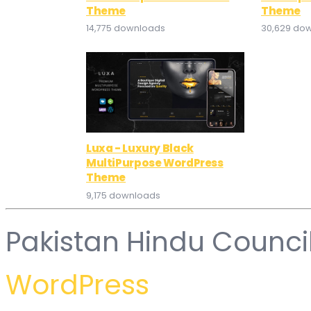
giriş
betzula
Theme
Theme
giriş
bahiscasino
14,775 downloads
30,629 do
giriş
avrupabet
avrupabet
giriş
alobet
alobet
giriş
restbet
restbet
giriş
http://mikefreemanministries.com/
giriş
https://tr.romabet-
sanal-
orjinal1.vip/
https://plan-
Luxa - Luxury Black
reprise-
MultiPurpose WordPress
Theme
activite.com/
https://plan-
reprise-
9,175 downloads
activite.com/
Pakistan Hindu Counci
giriş
https://tr.betplay-
sanal-
orjinal.vip/
https://dentalcaremichalin.pl/
WordPress
giriş
https://tr.editorbet-
sanal-