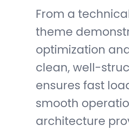
giriş
Betbigo
Betbigo
From a technical
giriş
Kalebet
Kalebet
giriş
Teosbet
Teosbet
theme demonstr
giriş
Amgbahis
Amgbahis
giriş
Royalbet
Royalbet
giriş
Jokerbet
Jokerbet
optimization and
giriş
Zulabet
Zulabet
giriş
Matbet
Matbet
clean, well-str
giriş
Pusulabet
Pusulabet
giriş
Meybet
Meybet
giriş
romabet
romabet
ensures fast loa
giriş
norabahis
norabahis
giriş
enbet
enbet
smooth operatio
giriş
bahiscasino
bahiscasino
giriş
pokerklas
giriş
betzula
betzula
architecture provi
giriş
amgbahis