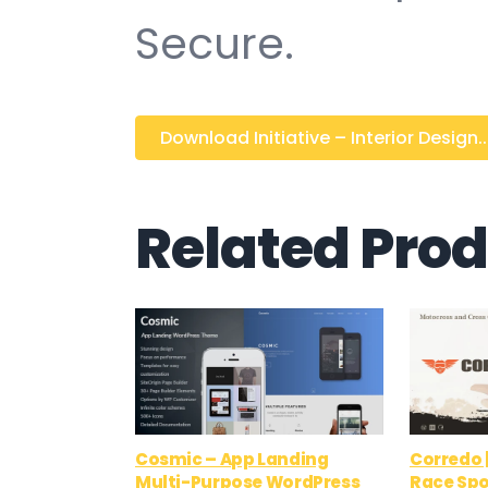
giriş
Vegabet
Vegabet
Secure.
giriş
Betzula
Betzula
giriş
Meybet
Meybet
giriş
Kalebet
Kalebet
giriş
Betbigo
Betbigo
Download Initiative – Interior Design...
giriş
Teosbet
Teosbet
giriş
Vegabet
Vegabet
Related Pro
giriş
Restbet
Restbet
giriş
Betplay
Betplay
giriş
Efesbet
Efesbet
giriş
Enjoybet
giriş
romabet
romabet
giriş
norabahis
norabahis
giriş
enbet
enbet
giriş
pulibet
Cosmic – App Landing
Corredo 
giriş
pokerklas
pokerklas
Multi-Purpose WordPress
Race Spo