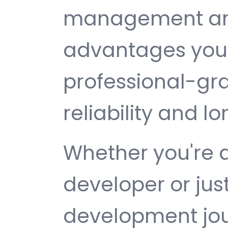
giriş
amgbahis
amgbahis
management are 
giriş
alobet
giriş
restbet
restbet
giriş
norabahis
advantages you 
giriş
Kalebet
Kalebet
giriş
Netbahis
Netbahis
professional-gr
giriş
Teosbet
Teosbet
giriş
grandbetting
grandbetting
giriş
Amgbahis
Amgbahis
reliability and 
giriş
Romabet
Romabet
giriş
Teosbet
Teosbet
giriş
Betplay
Betplay
Whether you're 
giriş
Enjoybet
Enjoybet
giriş
Editorbet
Editorbet
developer or jus
giriş
Vegabet
Vegabet
giriş
Sonbahis
Sonbahis
giriş
aresbet
aresbet
aresbet
development jou
giriş
aresbet