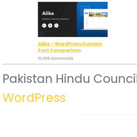
giriş
betzula
giriş
bahiscasino
giriş
avrupabet
avrupabet
giriş
alobet
alobet
giriş
restbet
restbet
giriş
http://mikefreemanministries.com/
Alike – WordPress Custom
giriş
https://tr.romabet-
Post Comparison
sanal-
10,469 downloads
orjinal1.vip/
https://plan-
reprise-
Pakistan Hindu Counci
activite.com/
https://plan-
reprise-
WordPress
activite.com/
giriş
https://tr.betplay-
sanal-
orjinal.vip/
https://dentalcaremichalin.pl/
WordPress Hub
JC – CV Resume Elementor Template Kit
jCountdown Mega Package
jCountdown Mega Package for WordPress
Jemari – Wedding Elem
giriş
https://tr.editorbet-
sanal-