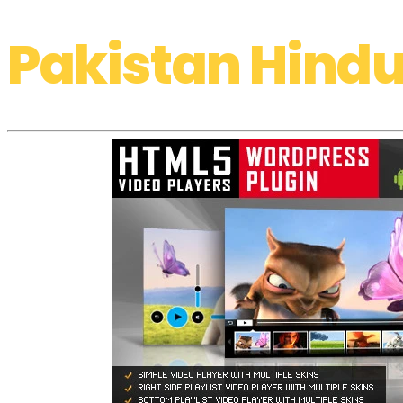
giriş
norabahis
norabahis
norabahis
giriş
Ultrabet
Ultrabet
Pakistan Hindu
giriş
Sonbahis
Sonbahis
giriş
Enjoybet
Enjoybet
giriş
Norabahis
Norabahis
giriş
Amgbahis
Amgbahis
giriş
Pokerklas
Pokerklas
giriş
Masterbetting
Masterbetting
giriş
Betgar
Betgar
giriş
Romabet
Romabet
giriş
Marsbahis
Marsbahis
giriş
Atmbahis
Atmbahis
giriş
Meritking
Meritking
giriş
betnis
giriş
efesbet
efesbet
giriş
marsbahis
giriş
holiganbet
holiganbet
giriş
maksibet
maksibet