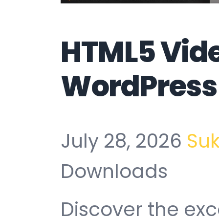
giriş
alobet
alobet
giriş
hiltonbet
hiltonbet
giriş
imajbet
imajbet
HTML5 Vide
giriş
kulisbet
kulisbet
giriş
jokerbet
giriş
pulibet
WordPress 
giriş
pulibet
giriş
pusulabet
giriş
pusulabet
giriş
Cratosroyalbet
giriş
Cratosroyalbet
July 28, 2026
Su
giriş
Grandpashabet
giriş
Grandpashabet
Downloads
giriş
biabet
giriş
betplay
giriş
jasminbet
Discover the exc
giriş
Festwin
Festwin
giriş
Restbet
Restbet