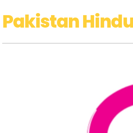
giriş
norabahis
norabahis
norabahis
giriş
Ultrabet
Ultrabet
Pakistan Hindu
giriş
Sonbahis
Sonbahis
giriş
Enjoybet
Enjoybet
giriş
Norabahis
Norabahis
giriş
Amgbahis
Amgbahis
giriş
Pokerklas
Pokerklas
giriş
Masterbetting
Masterbetting
giriş
Betgar
Betgar
giriş
Romabet
Romabet
giriş
Marsbahis
Marsbahis
giriş
Atmbahis
Atmbahis
giriş
Meritking
Meritking
giriş
betnis
giriş
efesbet
efesbet
giriş
marsbahis
giriş
holiganbet
holiganbet
giriş
maksibet
maksibet