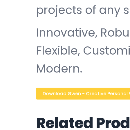
giriş
Vegabet
Vegabet
projects of any s
giriş
Betzula
Betzula
giriş
Meybet
Meybet
giriş
Kalebet
Kalebet
Innovative, Robus
giriş
Betbigo
Betbigo
giriş
Teosbet
Teosbet
giriş
Vegabet
Flexible, Customi
Vegabet
giriş
Restbet
Modern.
Restbet
giriş
Betplay
Betplay
giriş
Efesbet
Efesbet
giriş
Enjoybet
Download Gwen - Creative Personal W
giriş
romabet
romabet
giriş
norabahis
norabahis
giriş
enbet
enbet
Related Pro
giriş
pulibet
giriş
pokerklas
pokerklas