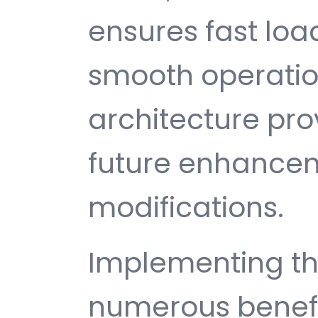
giriş
alobet
alobet
giriş
avrupabet
avrupabet
ensures fast loa
giriş
restbet
giriş
Betbigo
Betbigo
smooth operatio
giriş
Kalebet
Kalebet
giriş
Teosbet
Teosbet
giriş
Amgbahis
Amgbahis
architecture provi
giriş
Royalbet
Royalbet
giriş
Jokerbet
Jokerbet
future enhance
giriş
Vegabet
Vegabet
giriş
Betzula
Betzula
giriş
Editörbet
Editörbet
modifications.
giriş
romabet
giriş
norabahis
giriş
enbet
enbet
Implementing th
giriş
bahiscasino
bahiscasino
giriş
pokerklas
pokerklas
numerous benefi
giriş
betzula
betzula