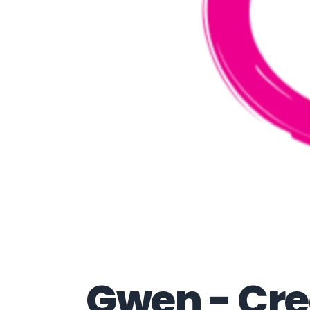
giriş
alobet
alobet
giriş
hiltonbet
hiltonbet
giriş
imajbet
imajbet
giriş
kulisbet
kulisbet
giriş
jokerbet
giriş
pulibet
giriş
pulibet
giriş
pusulabet
giriş
pusulabet
giriş
Cratosroyalbet
giriş
Cratosroyalbet
giriş
Grandpashabet
giriş
Grandpashabet
giriş
biabet
giriş
betplay
giriş
jasminbet
Gwen - Cre
giriş
Festwin
Festwin
giriş
Restbet
Restbet