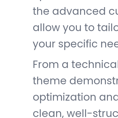
giriş
Betbigo
Betbigo
the advanced cu
giriş
Kalebet
Kalebet
giriş
Teosbet
Teosbet
allow you to tail
giriş
Amgbahis
Amgbahis
giriş
Royalbet
Royalbet
giriş
Jokerbet
Jokerbet
your specific ne
giriş
Zulabet
Zulabet
giriş
Matbet
Matbet
giriş
Pusulabet
Pusulabet
From a technical
giriş
Meybet
Meybet
giriş
romabet
romabet
theme demonstr
giriş
norabahis
norabahis
giriş
enbet
enbet
giriş
bahiscasino
bahiscasino
optimization and
giriş
pokerklas
giriş
betzula
betzula
clean, well-str
giriş
amgbahis