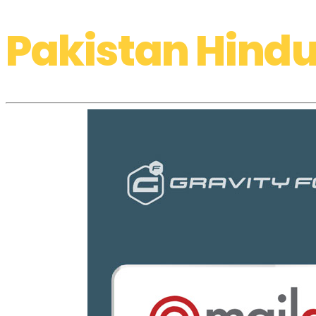
giriş
norabahis
norabahis
norabahis
giriş
Ultrabet
Ultrabet
Pakistan Hindu
giriş
Sonbahis
Sonbahis
giriş
Enjoybet
Enjoybet
giriş
Norabahis
Norabahis
giriş
Amgbahis
Amgbahis
giriş
Pokerklas
Pokerklas
giriş
Masterbetting
Masterbetting
giriş
Betgar
Betgar
giriş
Romabet
Romabet
giriş
Marsbahis
Marsbahis
giriş
Atmbahis
Atmbahis
giriş
Meritking
Meritking
giriş
betnis
giriş
efesbet
efesbet
giriş
marsbahis
giriş
holiganbet
holiganbet
giriş
maksibet
maksibet