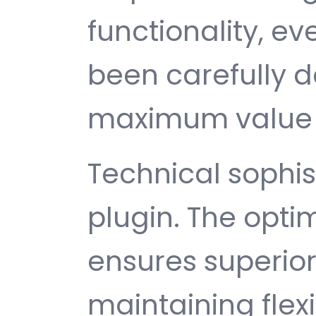
giriş
Betzula
Betzula
functionality, e
giriş
meybet
meybet
giriş
Atlasbet
Atlasbet
been carefully d
giriş
betnis
giriş
jokerbet
giriş
millibahis
maximum value 
giriş
jasminbet
giriş
pulibet
giriş
pulibet
Technical sophist
giriş
holiganbet
giriş
pusulabet
plugin. The opti
giriş
cratosroyalbet
giriş
dedebet
giriş
betplay
betplay
ensures superio
giriş
Festwin
giriş
jasminbet
maintaining flexib
giriş
biabet
giriş
Grandpashabet