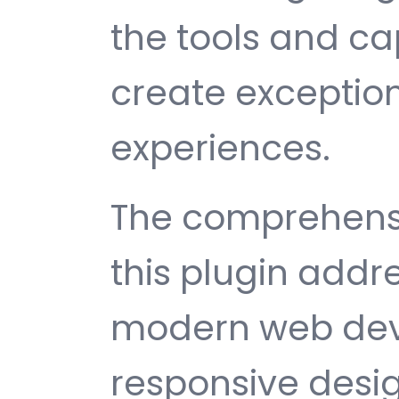
giriş
bahiscasino
bahiscasino
the tools and ca
giriş
romabet
romabet
giriş
norabahis
norabahis
create exception
giriş
enbet
enbet
giriş
amgbahis
amgbahis
giriş
pokerklas
pokerklas
experiences.
giriş
betzula
betzula
giriş
bahiscasino
bahiscasino
giriş
avrupabet
avrupabet
The comprehensi
giriş
alobet
alobet
giriş
restbet
restbet
this plugin addr
giriş
Betbigo
Betbigo
giriş
Kalebet
Kalebet
giriş
Amgbahis
Amgbahis
modern web dev
giriş
Royalbet
Royalbet
giriş
Teosbet
Teosbet
responsive desi
giriş
Jokerbet
Jokerbet
giriş
Vegabet
Vegabet