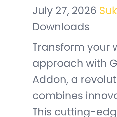
giriş
Amgbahis
Amgbahis
July 27, 2026
Su
giriş
Romabet
Romabet
giriş
Grandpashabet
Grandpashabet
Downloads
giriş
Marsbahis
Marsbahis
giriş
pulibet
giriş
pulibet
Transform your
giriş
pusulabet
giriş
pusulabet
giriş
Cratosroyalbet
approach with G
giriş
Cratosroyalbet
giriş
Grandpashabet
Grandpashabet
Addon, a revolut
giriş
Grandpashabet
giriş
biabet
giriş
betplay
combines innovati
giriş
jasminbet
giriş
dedebet
This cutting-edg
giriş
https://kaystudio.net
https://kaystudio.net
giriş
holiganbet
holiganbet