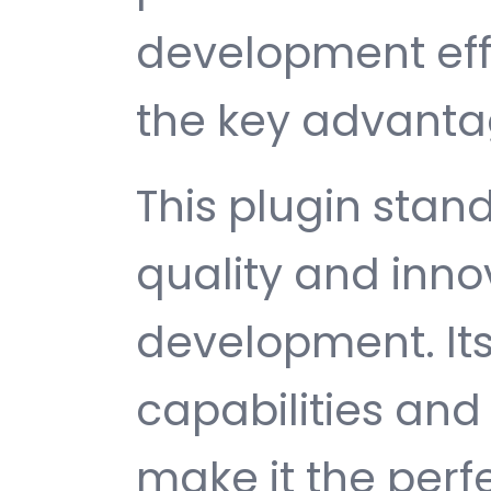
giriş
alobet
alobet
giriş
avrupabet
avrupabet
development ef
giriş
restbet
giriş
Betbigo
Betbigo
the key advantag
giriş
Kalebet
Kalebet
giriş
Teosbet
Teosbet
giriş
Amgbahis
Amgbahis
This plugin stan
giriş
Royalbet
Royalbet
giriş
Jokerbet
Jokerbet
giriş
Vegabet
Vegabet
quality and inno
giriş
Betzula
Betzula
giriş
Editörbet
Editörbet
development. It
giriş
romabet
giriş
norabahis
giriş
enbet
enbet
capabilities and
giriş
bahiscasino
bahiscasino
giriş
pokerklas
pokerklas
make it the perf
giriş
betzula
betzula