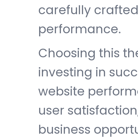
carefully crafted
giriş
Betbigo
Betbigo
giriş
Kalebet
Kalebet
giriş
Teosbet
Teosbet
performance.
giriş
Amgbahis
Amgbahis
giriş
Royalbet
Royalbet
giriş
Jokerbet
Jokerbet
Choosing this 
giriş
Zulabet
Zulabet
giriş
Matbet
Matbet
investing in suc
giriş
Pusulabet
Pusulabet
giriş
Meybet
Meybet
giriş
romabet
romabet
website perfor
giriş
norabahis
norabahis
giriş
enbet
enbet
user satisfactio
giriş
bahiscasino
bahiscasino
giriş
pokerklas
giriş
betzula
betzula
business opport
giriş
amgbahis