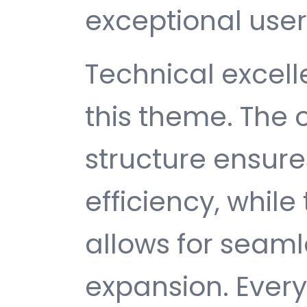
exceptional user
giriş
Betzula
Betzula
giriş
meybet
meybet
giriş
Atlasbet
Atlasbet
Technical excelle
giriş
betnis
giriş
jokerbet
giriş
millibahis
this theme. The
giriş
jasminbet
giriş
pulibet
structure ensu
giriş
pulibet
giriş
holiganbet
giriş
pusulabet
efficiency, while
giriş
cratosroyalbet
giriş
dedebet
allows for seam
giriş
betplay
betplay
giriş
Festwin
giriş
jasminbet
expansion. Ever
giriş
biabet
giriş
Grandpashabet