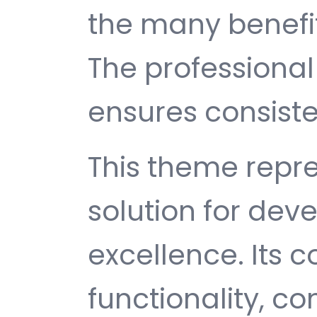
giriş
alobet
alobet
the many benefit
giriş
avrupabet
avrupabet
giriş
restbet
giriş
Betbigo
Betbigo
The professiona
giriş
Kalebet
Kalebet
giriş
Teosbet
Teosbet
ensures consisten
giriş
Amgbahis
Amgbahis
giriş
Royalbet
Royalbet
giriş
Jokerbet
Jokerbet
This theme repre
giriş
Vegabet
Vegabet
giriş
Betzula
Betzula
giriş
Editörbet
Editörbet
solution for de
giriş
romabet
giriş
norabahis
excellence. Its
giriş
enbet
enbet
giriş
bahiscasino
bahiscasino
giriş
pokerklas
pokerklas
functionality, c
giriş
betzula
betzula