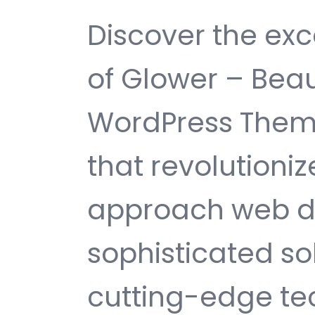
giriş
Amgbahis
Amgbahis
Discover the exc
giriş
Romabet
Romabet
giriş
Grandpashabet
Grandpashabet
giriş
Marsbahis
Marsbahis
of Glower – Bea
giriş
pulibet
giriş
pulibet
WordPress Them
giriş
pusulabet
giriş
pusulabet
giriş
Cratosroyalbet
that revolutioni
giriş
Cratosroyalbet
giriş
Grandpashabet
Grandpashabet
approach web d
giriş
Grandpashabet
giriş
biabet
giriş
betplay
sophisticated s
giriş
jasminbet
giriş
dedebet
cutting-edge te
giriş
https://kaystudio.net
https://kaystudio.net
giriş
holiganbet
holiganbet