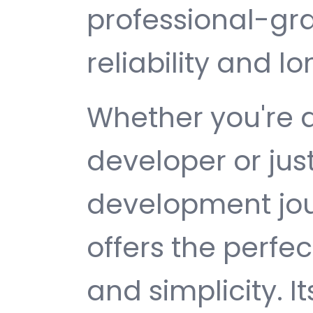
giriş
amgbahis
amgbahis
professional-gr
giriş
alobet
giriş
restbet
restbet
reliability and 
giriş
norabahis
giriş
Kalebet
Kalebet
giriş
Netbahis
Netbahis
Whether you're 
giriş
Teosbet
Teosbet
giriş
grandbetting
grandbetting
giriş
Amgbahis
Amgbahis
developer or jus
giriş
Romabet
Romabet
giriş
Teosbet
Teosbet
development jou
giriş
Betplay
Betplay
giriş
Enjoybet
Enjoybet
giriş
Editorbet
Editorbet
offers the perfe
giriş
Vegabet
Vegabet
giriş
Sonbahis
Sonbahis
and simplicity. 
giriş
aresbet
aresbet
aresbet
giriş
aresbet