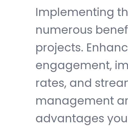
giriş
alobet
alobet
giriş
avrupabet
avrupabet
Implementing th
giriş
restbet
giriş
Betbigo
Betbigo
numerous benefi
giriş
Kalebet
Kalebet
giriş
Teosbet
Teosbet
projects. Enhan
giriş
Amgbahis
Amgbahis
giriş
Royalbet
Royalbet
giriş
Jokerbet
Jokerbet
engagement, im
giriş
Vegabet
Vegabet
giriş
Betzula
Betzula
rates, and strea
giriş
Editörbet
Editörbet
giriş
romabet
giriş
norabahis
management are 
giriş
enbet
enbet
giriş
bahiscasino
bahiscasino
advantages you 
giriş
pokerklas
pokerklas
giriş
betzula
betzula