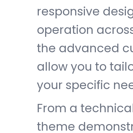
giriş
Betzula
Betzula
responsive desi
giriş
meybet
meybet
giriş
Atlasbet
Atlasbet
operation across
giriş
betnis
giriş
jokerbet
the advanced cu
giriş
millibahis
giriş
jasminbet
giriş
pulibet
allow you to tail
giriş
pulibet
giriş
holiganbet
your specific ne
giriş
pusulabet
giriş
cratosroyalbet
giriş
dedebet
giriş
betplay
betplay
From a technical
giriş
Festwin
giriş
jasminbet
theme demonstr
giriş
biabet
giriş
Grandpashabet