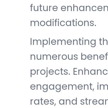
giriş
alobet
alobet
future enhance
giriş
avrupabet
avrupabet
giriş
restbet
giriş
Betbigo
Betbigo
modifications.
giriş
Kalebet
Kalebet
giriş
Teosbet
Teosbet
giriş
Amgbahis
Amgbahis
Implementing thi
giriş
Royalbet
Royalbet
giriş
Jokerbet
Jokerbet
numerous benefi
giriş
Vegabet
Vegabet
giriş
Betzula
Betzula
giriş
Editörbet
Editörbet
projects. Enhan
giriş
romabet
giriş
norabahis
engagement, im
giriş
enbet
enbet
giriş
bahiscasino
bahiscasino
giriş
pokerklas
pokerklas
rates, and strea
giriş
betzula
betzula