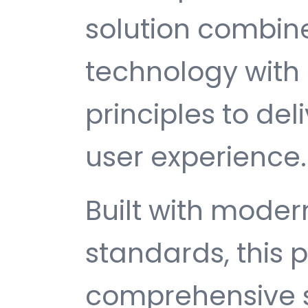
giriş
bahiscasino
bahiscasino
solution combin
giriş
romabet
romabet
giriş
norabahis
norabahis
technology with 
giriş
enbet
enbet
giriş
amgbahis
amgbahis
giriş
pokerklas
pokerklas
principles to del
giriş
betzula
betzula
giriş
bahiscasino
bahiscasino
user experience.
giriş
avrupabet
avrupabet
giriş
alobet
alobet
giriş
restbet
restbet
Built with mode
giriş
Betbigo
Betbigo
giriş
Kalebet
Kalebet
giriş
Amgbahis
Amgbahis
standards, this p
giriş
Royalbet
Royalbet
giriş
Teosbet
Teosbet
comprehensive s
giriş
Jokerbet
Jokerbet
giriş
Vegabet
Vegabet