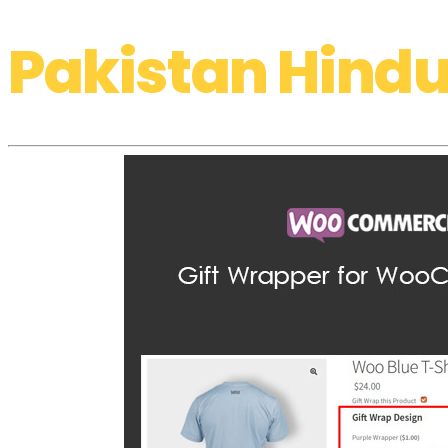
giriş
norabahis
norabahis
norabahis
giriş
Ultrabet
Ultrabet
Pakistan Hindu
giriş
Sonbahis
Sonbahis
giriş
Enjoybet
Enjoybet
giriş
Norabahis
Norabahis
giriş
Amgbahis
Amgbahis
giriş
Pokerklas
Pokerklas
giriş
Masterbetting
Masterbetting
giriş
Betgar
Betgar
giriş
Romabet
Romabet
giriş
Marsbahis
Marsbahis
giriş
Atmbahis
Atmbahis
giriş
Meritking
Meritking
giriş
betnis
giriş
efesbet
efesbet
giriş
marsbahis
giriş
holiganbet
holiganbet
giriş
maksibet
maksibet