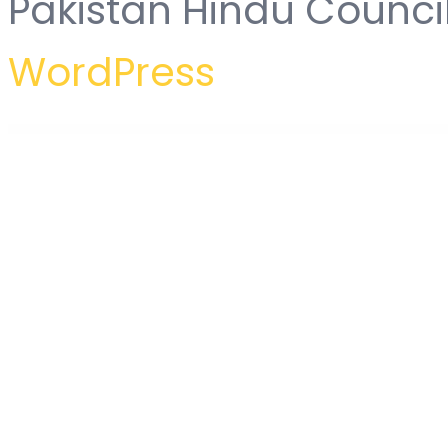
Pakistan Hindu Counci
orjinal.vip/
https://tr.editorbet-
sanal-
WordPress
orjinal.vip/
giriş
https://www.orgudike.com/
https://www.orgudike.
giriş
Kalebet
giriş
Romabet
Romabet
WordPress Hub
Advance AMP Ads
Advance Car Wash Booking Management for WooCommerce
Advance Post Grid/List with custom filtering for Visual Composer
Advance Seat Reserv
giriş
Teosbet
Teosbet
giriş
Vegabet
giriş
Restbet
giriş
Betplay
Betplay
giriş
Efesbet
Efesbet
giriş
Enjoybet
giriş
Meritking
Meritking
giriş
Marsbahis
Marsbahis
giriş
Avrupabet
Avrupabet
giriş
Mavibet
Mavibet
giriş
Galabet
Galabet
giriş
Norabahis
Norabahis