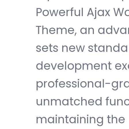
giriş
Amgbahis
Amgbahis
Powerful Ajax
giriş
Romabet
Romabet
giriş
Grandpashabet
Grandpashabet
Theme, an adva
giriş
Marsbahis
Marsbahis
giriş
pulibet
giriş
pulibet
sets new standa
giriş
pusulabet
giriş
pusulabet
development exc
giriş
Cratosroyalbet
giriş
Cratosroyalbet
giriş
Grandpashabet
Grandpashabet
professional-gra
giriş
Grandpashabet
giriş
biabet
unmatched funct
giriş
betplay
giriş
jasminbet
giriş
dedebet
maintaining the 
giriş
https://kaystudio.net
https://kaystudio.net
giriş
holiganbet
holiganbet