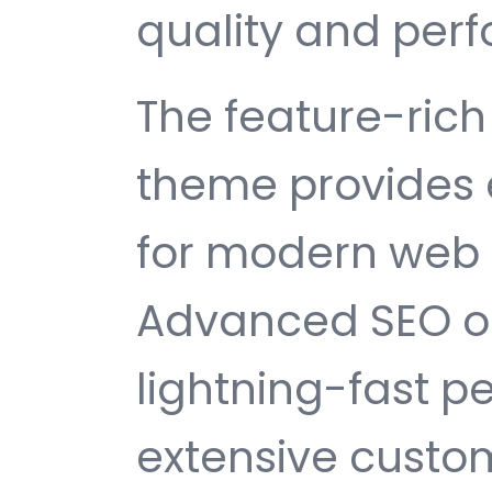
quality and per
giriş
bahiscasino
bahiscasino
giriş
romabet
romabet
giriş
norabahis
norabahis
The feature-rich 
giriş
enbet
enbet
giriş
amgbahis
amgbahis
giriş
pokerklas
pokerklas
theme provides 
giriş
betzula
betzula
giriş
bahiscasino
bahiscasino
for modern web
giriş
avrupabet
avrupabet
giriş
alobet
alobet
giriş
restbet
restbet
Advanced SEO op
giriş
Betbigo
Betbigo
giriş
Kalebet
Kalebet
lightning-fast 
giriş
Amgbahis
Amgbahis
giriş
Royalbet
Royalbet
giriş
Teosbet
Teosbet
extensive custom
giriş
Jokerbet
Jokerbet
giriş
Vegabet
Vegabet