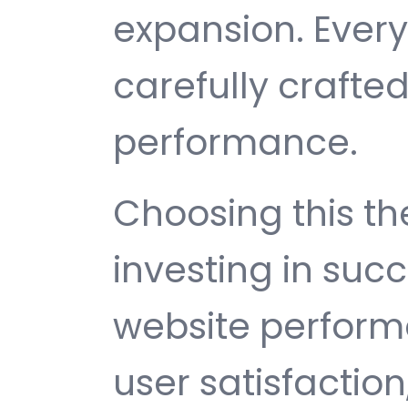
expansion. Ever
giriş
Betbigo
Betbigo
giriş
Kalebet
Kalebet
giriş
Teosbet
Teosbet
carefully crafted
giriş
Amgbahis
Amgbahis
giriş
Royalbet
Royalbet
performance.
giriş
Jokerbet
Jokerbet
giriş
Zulabet
Zulabet
giriş
Matbet
Matbet
Choosing this 
giriş
Pusulabet
Pusulabet
giriş
Meybet
Meybet
giriş
romabet
romabet
investing in suc
giriş
norabahis
norabahis
giriş
enbet
enbet
website perfor
giriş
bahiscasino
bahiscasino
giriş
pokerklas
giriş
betzula
betzula
user satisfactio
giriş
amgbahis