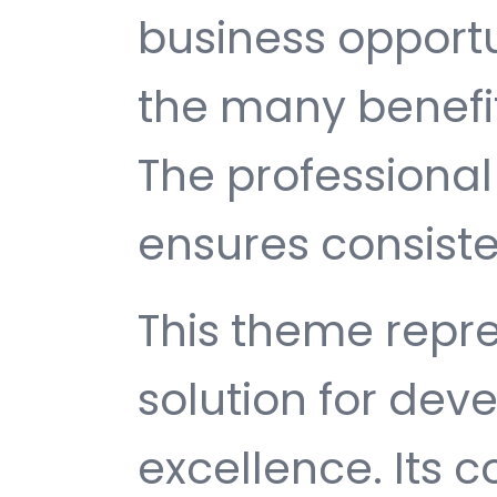
giriş
alobet
alobet
business opport
giriş
avrupabet
avrupabet
giriş
restbet
giriş
Betbigo
Betbigo
the many benefit
giriş
Kalebet
Kalebet
giriş
Teosbet
Teosbet
The professiona
giriş
Amgbahis
Amgbahis
giriş
Royalbet
Royalbet
giriş
Jokerbet
Jokerbet
ensures consisten
giriş
Vegabet
Vegabet
giriş
Betzula
Betzula
giriş
Editörbet
Editörbet
This theme repre
giriş
romabet
giriş
norabahis
solution for de
giriş
enbet
enbet
giriş
bahiscasino
bahiscasino
giriş
pokerklas
pokerklas
excellence. Its
giriş
betzula
betzula