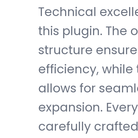
giriş
Betzula
Betzula
Technical excelle
giriş
meybet
meybet
giriş
Atlasbet
Atlasbet
this plugin. The
giriş
betnis
giriş
jokerbet
structure ensu
giriş
millibahis
giriş
jasminbet
giriş
pulibet
efficiency, while
giriş
pulibet
giriş
holiganbet
allows for seam
giriş
pusulabet
giriş
cratosroyalbet
giriş
dedebet
expansion. Ever
giriş
betplay
betplay
giriş
Festwin
carefully crafted
giriş
jasminbet
giriş
biabet
giriş
Grandpashabet