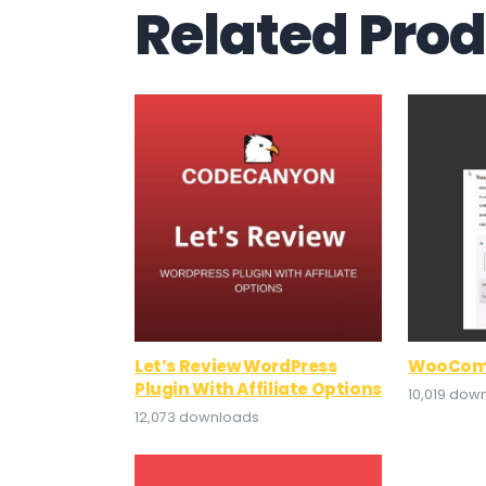
giriş
Atlasbet
Atlasbet
Related Pro
giriş
Atlasbet
Atlasbet
giriş
romabet
romabet
giriş
norabahis
norabahis
giriş
enbet
enbet
giriş
amgbahis
amgbahis
giriş
pokerklas
pokerklas
giriş
betzula
betzula
giriş
bahiscasino
bahiscasino
giriş
avrupabet
avrupabet
giriş
alobet
alobet
giriş
restbet
restbet
giriş
Kalebet
Kalebet
giriş
Betbigo
Betbigo
Let’s Review WordPress
WooComm
giriş
Teosbet
Teosbet
Plugin With Affiliate Options
10,019 dow
giriş
Amgbahis
Amgbahis
12,073 downloads
giriş
Royalbet
Royalbet
giriş
Jokerbet
Jokerbet