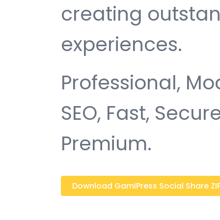
giriş
amgbahis
amgbahis
creating outsta
giriş
alobet
giriş
restbet
restbet
experiences.
giriş
norabahis
giriş
Kalebet
Kalebet
giriş
Netbahis
Netbahis
Professional, Mo
giriş
Teosbet
Teosbet
giriş
grandbetting
grandbetting
giriş
Amgbahis
Amgbahis
SEO, Fast, Secur
giriş
Romabet
Romabet
giriş
Teosbet
Teosbet
Premium.
giriş
Betplay
Betplay
giriş
Enjoybet
Enjoybet
giriş
Editorbet
Editorbet
giriş
Vegabet
Vegabet
giriş
Sonbahis
Sonbahis
Download GamiPress Social Share ZI
giriş
aresbet
aresbet
aresbet
giriş
aresbet