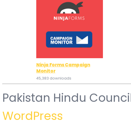
giriş
Vegabet
Vegabet
giriş
Betzula
Betzula
giriş
Meybet
Meybet
giriş
Kalebet
Kalebet
giriş
Betbigo
Betbigo
giriş
Teosbet
Teosbet
giriş
Vegabet
Vegabet
giriş
Restbet
Ninja Forms Campaign
Restbet
Monitor
giriş
Betplay
Betplay
45,383 downloads
giriş
Efesbet
Efesbet
giriş
Enjoybet
Pakistan Hindu Counci
giriş
romabet
romabet
giriş
norabahis
norabahis
WordPress
giriş
enbet
enbet
giriş
pulibet
giriş
pokerklas
pokerklas