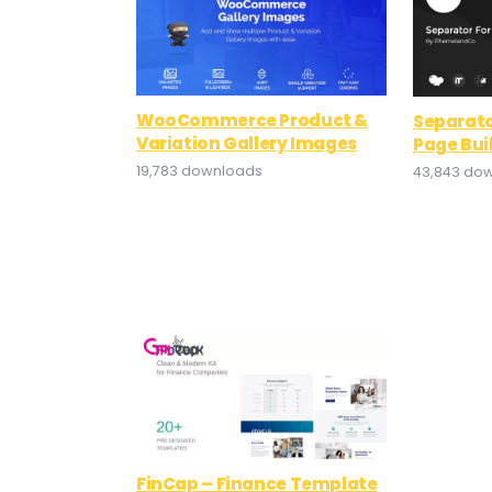
giriş
Atlasbet
Atlasbet
giriş
Atlasbet
Atlasbet
giriş
romabet
romabet
giriş
norabahis
norabahis
giriş
enbet
enbet
WooCommerce Product &
Separato
giriş
amgbahis
amgbahis
Variation Gallery Images
Page Bui
giriş
pokerklas
pokerklas
19,783 downloads
43,843 do
giriş
betzula
betzula
giriş
bahiscasino
bahiscasino
giriş
avrupabet
avrupabet
giriş
alobet
alobet
giriş
restbet
restbet
giriş
Kalebet
Kalebet
giriş
Betbigo
Betbigo
giriş
Teosbet
Teosbet
giriş
Amgbahis
Amgbahis
giriş
Royalbet
Royalbet
giriş
Jokerbet
Jokerbet
FinCap – Finance Template