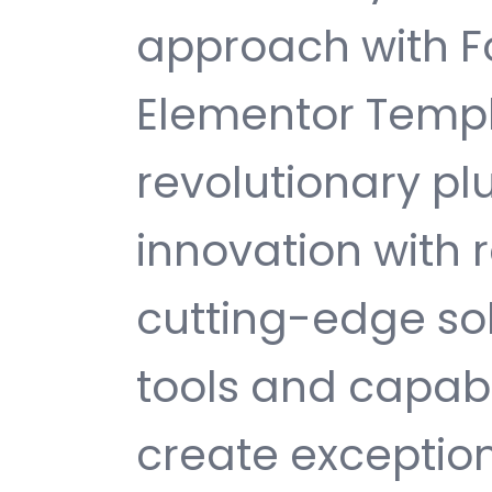
giriş
Amgbahis
Amgbahis
approach with F
giriş
Romabet
Romabet
giriş
Grandpashabet
Grandpashabet
Elementor Templa
giriş
Marsbahis
Marsbahis
giriş
pulibet
giriş
pulibet
revolutionary pl
giriş
pusulabet
giriş
pusulabet
innovation with re
giriş
Cratosroyalbet
giriş
Cratosroyalbet
giriş
Grandpashabet
Grandpashabet
cutting-edge sol
giriş
Grandpashabet
giriş
biabet
tools and capabi
giriş
betplay
giriş
jasminbet
giriş
dedebet
create exception
giriş
https://kaystudio.net
https://kaystudio.net
giriş
holiganbet
holiganbet