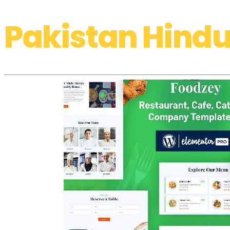
giriş
norabahis
norabahis
norabahis
giriş
Ultrabet
Ultrabet
Pakistan Hindu
giriş
Sonbahis
Sonbahis
giriş
Enjoybet
Enjoybet
giriş
Norabahis
Norabahis
giriş
Amgbahis
Amgbahis
giriş
Pokerklas
Pokerklas
giriş
Masterbetting
Masterbetting
giriş
Betgar
Betgar
giriş
Romabet
Romabet
giriş
Marsbahis
Marsbahis
giriş
Atmbahis
Atmbahis
giriş
Meritking
Meritking
giriş
betnis
giriş
efesbet
efesbet
giriş
marsbahis
giriş
holiganbet
holiganbet
giriş
maksibet
maksibet