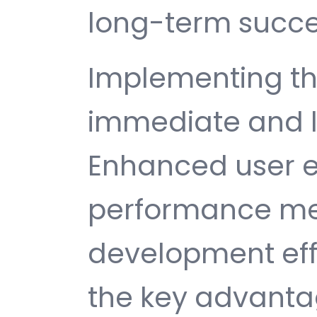
long-term succe
giriş
Betbigo
Betbigo
giriş
Kalebet
Kalebet
giriş
Teosbet
Teosbet
Implementing thi
giriş
Amgbahis
Amgbahis
giriş
Royalbet
Royalbet
giriş
Jokerbet
Jokerbet
immediate and l
giriş
Zulabet
Zulabet
giriş
Matbet
Matbet
Enhanced user e
giriş
Pusulabet
Pusulabet
giriş
Meybet
Meybet
giriş
romabet
romabet
performance met
giriş
norabahis
norabahis
giriş
enbet
enbet
development ef
giriş
bahiscasino
bahiscasino
giriş
pokerklas
giriş
betzula
betzula
the key advantag
giriş
amgbahis