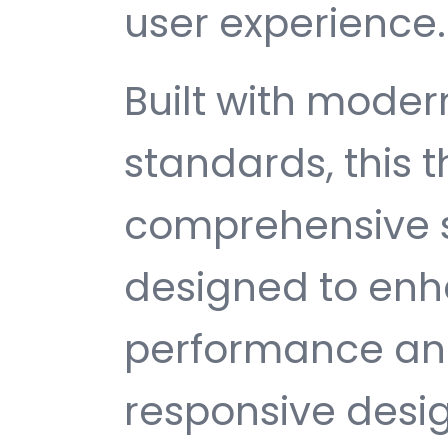
user experience.
giriş
bahiscasino
bahiscasino
giriş
romabet
romabet
giriş
norabahis
norabahis
Built with mode
giriş
enbet
enbet
giriş
amgbahis
amgbahis
giriş
pokerklas
pokerklas
standards, this 
giriş
betzula
betzula
giriş
bahiscasino
bahiscasino
comprehensive s
giriş
avrupabet
avrupabet
giriş
alobet
alobet
giriş
restbet
restbet
designed to enh
giriş
Betbigo
Betbigo
giriş
Kalebet
Kalebet
performance and
giriş
Amgbahis
Amgbahis
giriş
Royalbet
Royalbet
giriş
Teosbet
Teosbet
responsive desi
giriş
Jokerbet
Jokerbet
giriş
Vegabet
Vegabet