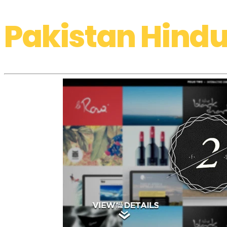
giriş
norabahis
norabahis
norabahis
giriş
Ultrabet
Ultrabet
Pakistan Hindu
giriş
Sonbahis
Sonbahis
giriş
Enjoybet
Enjoybet
giriş
Norabahis
Norabahis
giriş
Amgbahis
Amgbahis
giriş
Pokerklas
Pokerklas
giriş
Masterbetting
Masterbetting
giriş
Betgar
Betgar
giriş
Romabet
Romabet
giriş
Marsbahis
Marsbahis
giriş
Atmbahis
Atmbahis
giriş
Meritking
Meritking
giriş
betnis
giriş
efesbet
efesbet
giriş
marsbahis
giriş
holiganbet
holiganbet
giriş
maksibet
maksibet