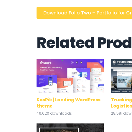
giriş
Vegabet
Vegabet
giriş
Betzula
Betzula
Download Folio Two – Portfolio for Cr..
giriş
Meybet
Meybet
giriş
Kalebet
Kalebet
giriş
Betbigo
Betbigo
Related Pro
giriş
Teosbet
Teosbet
giriş
Vegabet
Vegabet
giriş
Restbet
Restbet
giriş
Betplay
Betplay
giriş
Efesbet
Efesbet
giriş
Enjoybet
giriş
romabet
romabet
SasPik | Landing WordPress
Trucking
giriş
norabahis
norabahis
theme
Logistic
giriş
enbet
enbet
46,620 downloads
28,581 do
giriş
pulibet
giriş
pokerklas
pokerklas