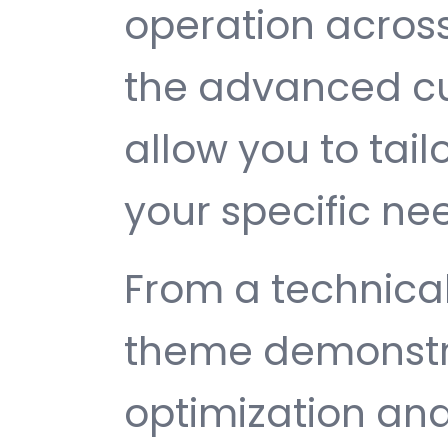
operation across
giriş
Betzula
Betzula
giriş
meybet
meybet
the advanced cu
giriş
Atlasbet
Atlasbet
giriş
betnis
giriş
jokerbet
allow you to tail
giriş
millibahis
giriş
jasminbet
your specific ne
giriş
pulibet
giriş
pulibet
giriş
holiganbet
giriş
pusulabet
From a technical
giriş
cratosroyalbet
giriş
dedebet
theme demonstr
giriş
betplay
betplay
giriş
Festwin
giriş
jasminbet
optimization and
giriş
biabet
giriş
Grandpashabet