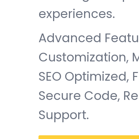
giriş
amgbahis
amgbahis
giriş
alobet
experiences.
giriş
restbet
restbet
giriş
norabahis
giriş
Kalebet
Kalebet
Advanced Featur
giriş
Netbahis
Netbahis
giriş
Teosbet
Teosbet
Customization, 
giriş
grandbetting
grandbetting
giriş
Amgbahis
Amgbahis
giriş
Romabet
Romabet
SEO Optimized, 
giriş
Teosbet
Teosbet
giriş
Betplay
Betplay
Secure Code, Re
giriş
Enjoybet
Enjoybet
giriş
Editorbet
Editorbet
giriş
Vegabet
Vegabet
Support.
giriş
Sonbahis
Sonbahis
giriş
aresbet
aresbet
aresbet
giriş
aresbet