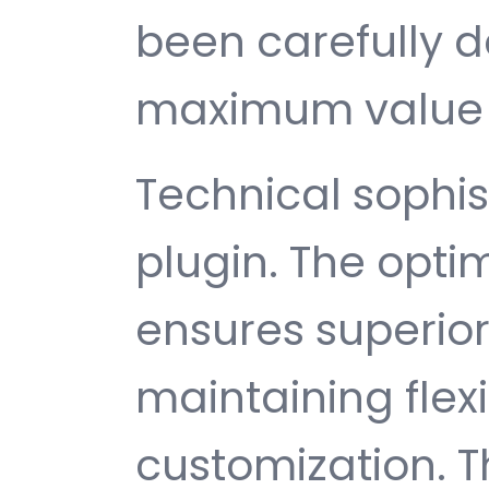
giriş
Betzula
Betzula
been carefully d
giriş
meybet
meybet
giriş
Atlasbet
Atlasbet
maximum value 
giriş
betnis
giriş
jokerbet
giriş
millibahis
Technical sophist
giriş
jasminbet
giriş
pulibet
giriş
pulibet
plugin. The opti
giriş
holiganbet
giriş
pusulabet
ensures superio
giriş
cratosroyalbet
giriş
dedebet
giriş
betplay
betplay
maintaining flexib
giriş
Festwin
giriş
jasminbet
customization. T
giriş
biabet
giriş
Grandpashabet