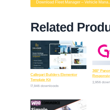
giriş
Atlasbet
Atlasbet
Download Fleet Manager – Vehicle Mana..
giriş
Atlasbet
Atlasbet
giriş
romabet
romabet
giriş
norabahis
norabahis
Related Prod
giriş
enbet
enbet
giriş
amgbahis
amgbahis
giriş
pokerklas
pokerklas
giriş
betzula
betzula
giriş
bahiscasino
bahiscasino
giriş
avrupabet
avrupabet
giriş
alobet
alobet
giriş
restbet
restbet
360° Pano
giriş
Kalebet
Kalebet
Callegari Builders Elementor
Responsiv
Template Kit
giriş
Betbigo
Betbigo
2,956 dow
17,946 downloads
giriş
Teosbet
Teosbet
giriş
Amgbahis
Amgbahis
giriş
Royalbet
Royalbet
giriş
Jokerbet
Jokerbet