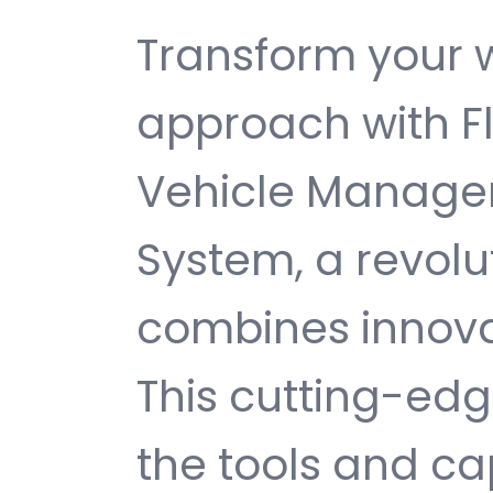
giriş
Amgbahis
Amgbahis
Transform your
giriş
Romabet
Romabet
giriş
Grandpashabet
Grandpashabet
giriş
Marsbahis
Marsbahis
approach with F
giriş
pulibet
giriş
pulibet
Vehicle Manage
giriş
pusulabet
giriş
pusulabet
giriş
Cratosroyalbet
System, a revolu
giriş
Cratosroyalbet
giriş
Grandpashabet
Grandpashabet
combines innovati
giriş
Grandpashabet
giriş
biabet
giriş
betplay
This cutting-edg
giriş
jasminbet
giriş
dedebet
the tools and ca
giriş
https://kaystudio.net
https://kaystudio.net
giriş
holiganbet
holiganbet