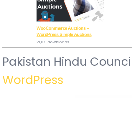
giriş
Vegabet
Vegabet
giriş
Betzula
Betzula
giriş
Meybet
Meybet
giriş
Kalebet
Kalebet
WooCommerce Auctions –
giriş
Betbigo
Betbigo
WordPress Simple Auctions
giriş
Teosbet
Teosbet
21,871 downloads
giriş
Vegabet
Vegabet
Pakistan Hindu Counci
giriş
Restbet
Restbet
WordPress
giriş
Betplay
Betplay
giriş
Efesbet
Efesbet
giriş
Enjoybet
giriş
romabet
romabet
WordPress Hub
Milton | Multipurpose Creative WordPress Theme
MilZinCard Resume / CV & Portfolio vCard WordPress Theme
Mim – Personal Portfolio WordPress Theme
Mimit – Ultimate News & Magazine WordPress Theme
Mindary – Psychology &
giriş
norabahis
norabahis
giriş
enbet
enbet
giriş
pulibet
giriş
pokerklas
pokerklas