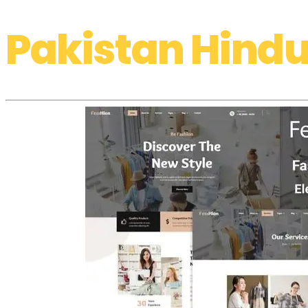
giriş
norabahis
norabahis
norabahis
giriş
Ultrabet
Ultrabet
Pakistan Hindu
giriş
Sonbahis
Sonbahis
giriş
Enjoybet
Enjoybet
giriş
Norabahis
Norabahis
giriş
Amgbahis
Amgbahis
giriş
Pokerklas
Pokerklas
giriş
Masterbetting
Masterbetting
giriş
Betgar
Betgar
giriş
Romabet
Romabet
giriş
Marsbahis
Marsbahis
giriş
Atmbahis
Atmbahis
giriş
Meritking
Meritking
giriş
betnis
giriş
efesbet
efesbet
giriş
marsbahis
giriş
holiganbet
holiganbet
giriş
maksibet
maksibet