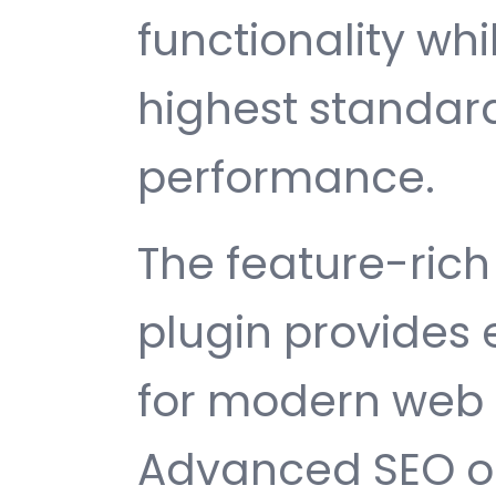
giriş
bahiscasino
bahiscasino
functionality wh
giriş
romabet
romabet
giriş
norabahis
norabahis
highest standard
giriş
enbet
enbet
giriş
amgbahis
amgbahis
performance.
giriş
pokerklas
pokerklas
giriş
betzula
betzula
giriş
bahiscasino
bahiscasino
giriş
avrupabet
avrupabet
The feature-rich 
giriş
alobet
alobet
giriş
restbet
restbet
plugin provides
giriş
Betbigo
Betbigo
giriş
Kalebet
Kalebet
giriş
Amgbahis
Amgbahis
for modern web
giriş
Royalbet
Royalbet
giriş
Teosbet
Teosbet
Advanced SEO op
giriş
Jokerbet
Jokerbet
giriş
Vegabet
Vegabet