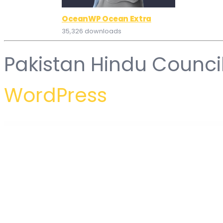
giriş
betzula
giriş
bahiscasino
OceanWP Ocean Extra
giriş
avrupabet
avrupabet
35,326 downloads
giriş
alobet
alobet
giriş
restbet
restbet
Pakistan Hindu Counci
giriş
http://mikefreemanministries.com/
giriş
https://tr.romabet-
WordPress
sanal-
orjinal1.vip/
https://plan-
reprise-
activite.com/
https://plan-
WordPress Hub
CheerUp Blog / Magazine – WordPress Blog Theme
Chefmaster – Restaurant & Cafe Elementor Template Kit
Chefmaster – Restaurant WordPress Theme
Chelsey – Portfolio Theme for Freelancers and Agencies
reprise-
activite.com/
giriş
https://tr.betplay-
sanal-
orjinal.vip/
https://dentalcaremichalin.pl/
giriş
https://tr.editorbet-
sanal-