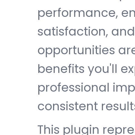
giriş
alobet
alobet
giriş
avrupabet
avrupabet
performance, e
giriş
restbet
giriş
Betbigo
Betbigo
satisfaction, an
giriş
Kalebet
Kalebet
giriş
Teosbet
Teosbet
opportunities a
giriş
Amgbahis
Amgbahis
giriş
Royalbet
Royalbet
giriş
Jokerbet
Jokerbet
benefits you'll e
giriş
Vegabet
Vegabet
giriş
Betzula
Betzula
professional im
giriş
Editörbet
Editörbet
giriş
romabet
giriş
norabahis
consistent result
giriş
enbet
enbet
giriş
bahiscasino
bahiscasino
giriş
pokerklas
pokerklas
This plugin repr
giriş
betzula
betzula