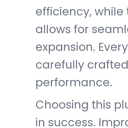
giriş
Betbigo
Betbigo
efficiency, while
giriş
Kalebet
Kalebet
giriş
Teosbet
Teosbet
allows for seam
giriş
Amgbahis
Amgbahis
giriş
Royalbet
Royalbet
expansion. Ever
giriş
Jokerbet
Jokerbet
giriş
Zulabet
Zulabet
giriş
Matbet
Matbet
carefully crafted
giriş
Pusulabet
Pusulabet
giriş
Meybet
Meybet
performance.
giriş
romabet
romabet
giriş
norabahis
norabahis
giriş
enbet
enbet
giriş
bahiscasino
bahiscasino
Choosing this p
giriş
pokerklas
giriş
betzula
betzula
in success. Imp
giriş
amgbahis