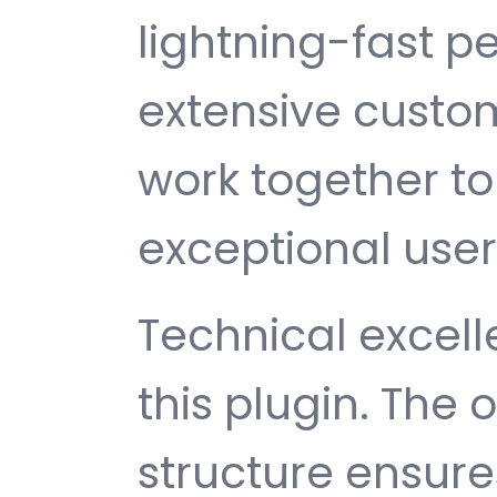
giriş
Betzula
Betzula
lightning-fast 
giriş
meybet
meybet
giriş
Atlasbet
Atlasbet
extensive custom
giriş
betnis
giriş
jokerbet
work together to
giriş
millibahis
giriş
jasminbet
giriş
pulibet
exceptional user
giriş
pulibet
giriş
holiganbet
giriş
pusulabet
Technical excelle
giriş
cratosroyalbet
giriş
dedebet
giriş
betplay
betplay
this plugin. The
giriş
Festwin
giriş
jasminbet
structure ensu
giriş
biabet
giriş
Grandpashabet