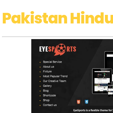
giriş
norabahis
norabahis
norabahis
giriş
Ultrabet
Ultrabet
Pakistan Hindu
giriş
Sonbahis
Sonbahis
giriş
Enjoybet
Enjoybet
giriş
Norabahis
Norabahis
giriş
Amgbahis
Amgbahis
giriş
Pokerklas
Pokerklas
giriş
Masterbetting
Masterbetting
giriş
Betgar
Betgar
giriş
Romabet
Romabet
giriş
Marsbahis
Marsbahis
giriş
Atmbahis
Atmbahis
giriş
Meritking
Meritking
giriş
betnis
giriş
efesbet
efesbet
giriş
marsbahis
giriş
holiganbet
holiganbet
giriş
maksibet
maksibet