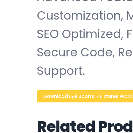
giriş
amgbahis
amgbahis
giriş
alobet
Customization, 
giriş
restbet
restbet
giriş
norabahis
SEO Optimized, 
giriş
Kalebet
Kalebet
giriş
Netbahis
Netbahis
giriş
Teosbet
Teosbet
Secure Code, Re
giriş
grandbetting
grandbetting
giriş
Amgbahis
Amgbahis
Support.
giriş
Romabet
Romabet
giriş
Teosbet
Teosbet
giriş
Betplay
Betplay
giriş
Enjoybet
Enjoybet
Download Eye Sports – Fixtures WordPr
giriş
Editorbet
Editorbet
giriş
Vegabet
Vegabet
giriş
Sonbahis
Sonbahis
Related Pro
giriş
aresbet
aresbet
aresbet
giriş
aresbet