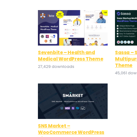
giriş
Atlasbet
Atlasbet
giriş
Atlasbet
Atlasbet
giriş
romabet
romabet
giriş
norabahis
norabahis
giriş
enbet
enbet
giriş
amgbahis
amgbahis
giriş
pokerklas
pokerklas
Sevenbite – Health and
Sassa – 
giriş
betzula
betzula
Medical WordPress Theme
Multipu
giriş
bahiscasino
bahiscasino
Theme
27,429 downloads
giriş
avrupabet
avrupabet
45,061 do
giriş
alobet
alobet
giriş
restbet
restbet
giriş
Kalebet
Kalebet
giriş
Betbigo
Betbigo
giriş
Teosbet
Teosbet
giriş
Amgbahis
Amgbahis
giriş
Royalbet
Royalbet
SNS Market –
giriş
Jokerbet
Jokerbet
WooCommerce WordPress