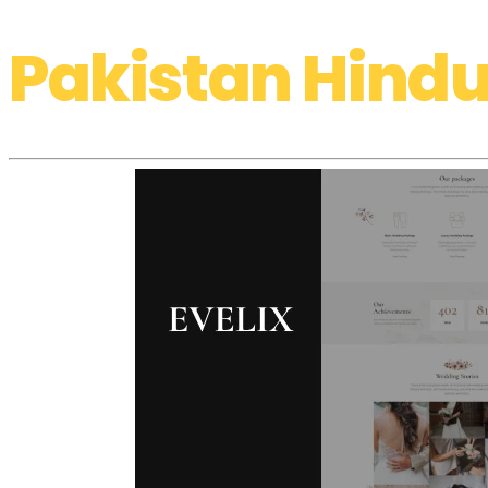
giriş
norabahis
norabahis
norabahis
giriş
Ultrabet
Ultrabet
Pakistan Hindu
giriş
Sonbahis
Sonbahis
giriş
Enjoybet
Enjoybet
giriş
Norabahis
Norabahis
giriş
Amgbahis
Amgbahis
giriş
Pokerklas
Pokerklas
giriş
Masterbetting
Masterbetting
giriş
Betgar
Betgar
giriş
Romabet
Romabet
giriş
Marsbahis
Marsbahis
giriş
Atmbahis
Atmbahis
giriş
Meritking
Meritking
giriş
betnis
giriş
efesbet
efesbet
giriş
marsbahis
giriş
holiganbet
holiganbet
giriş
maksibet
maksibet