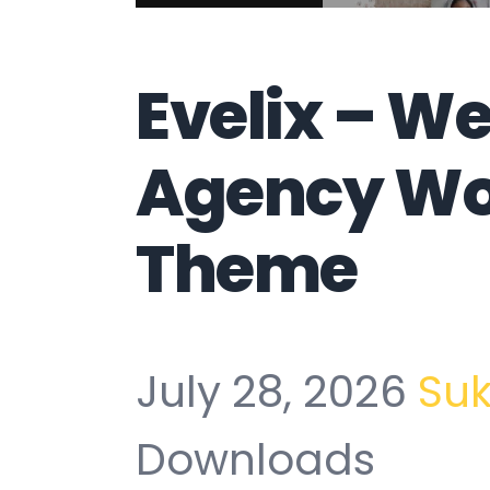
giriş
alobet
alobet
giriş
hiltonbet
hiltonbet
giriş
imajbet
imajbet
Evelix – W
giriş
kulisbet
kulisbet
giriş
jokerbet
giriş
pulibet
Agency Wo
giriş
pulibet
giriş
pusulabet
giriş
pusulabet
Theme
giriş
Cratosroyalbet
giriş
Cratosroyalbet
giriş
Grandpashabet
giriş
Grandpashabet
giriş
biabet
July 28, 2026
Su
giriş
betplay
giriş
jasminbet
Downloads
giriş
Festwin
Festwin
giriş
Restbet
Restbet