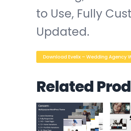
giriş
Atlasbet
Atlasbet
giriş
Atlasbet
Atlasbet
to Use, Fully Cu
giriş
romabet
romabet
giriş
norabahis
norabahis
Updated.
giriş
enbet
enbet
giriş
amgbahis
amgbahis
giriş
pokerklas
pokerklas
giriş
betzula
betzula
Download Evelix – Wedding Agency Wo
giriş
bahiscasino
bahiscasino
giriş
avrupabet
avrupabet
giriş
alobet
alobet
Related Pro
giriş
restbet
restbet
giriş
Kalebet
Kalebet
giriş
Betbigo
Betbigo
giriş
Teosbet
Teosbet
giriş
Amgbahis
Amgbahis
giriş
Royalbet
Royalbet
giriş
Jokerbet
Jokerbet