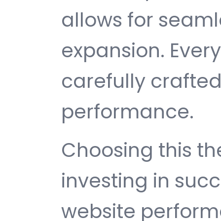
giriş
Betbigo
Betbigo
allows for seam
giriş
Kalebet
Kalebet
giriş
Teosbet
Teosbet
expansion. Ever
giriş
Amgbahis
Amgbahis
giriş
Royalbet
Royalbet
carefully crafted
giriş
Jokerbet
Jokerbet
giriş
Zulabet
Zulabet
giriş
Matbet
Matbet
performance.
giriş
Pusulabet
Pusulabet
giriş
Meybet
Meybet
giriş
romabet
romabet
Choosing this 
giriş
norabahis
norabahis
giriş
enbet
enbet
giriş
bahiscasino
bahiscasino
investing in suc
giriş
pokerklas
giriş
betzula
betzula
website perfor
giriş
amgbahis