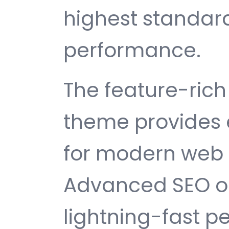
giriş
bahiscasino
bahiscasino
highest standard
giriş
romabet
romabet
giriş
norabahis
norabahis
performance.
giriş
enbet
enbet
giriş
amgbahis
amgbahis
giriş
pokerklas
pokerklas
The feature-rich 
giriş
betzula
betzula
giriş
bahiscasino
bahiscasino
giriş
avrupabet
avrupabet
theme provides 
giriş
alobet
alobet
giriş
restbet
restbet
for modern web
giriş
Betbigo
Betbigo
giriş
Kalebet
Kalebet
giriş
Amgbahis
Amgbahis
Advanced SEO op
giriş
Royalbet
Royalbet
giriş
Teosbet
Teosbet
lightning-fast 
giriş
Jokerbet
Jokerbet
giriş
Vegabet
Vegabet