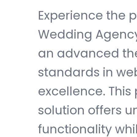
giriş
Amgbahis
Amgbahis
Experience the p
giriş
Romabet
Romabet
giriş
Grandpashabet
Grandpashabet
giriş
Marsbahis
Marsbahis
Wedding Agency
giriş
pulibet
giriş
pulibet
an advanced th
giriş
pusulabet
giriş
pusulabet
giriş
Cratosroyalbet
standards in w
giriş
Cratosroyalbet
giriş
Grandpashabet
Grandpashabet
excellence. This
giriş
Grandpashabet
giriş
biabet
giriş
betplay
solution offers
giriş
jasminbet
giriş
dedebet
functionality wh
giriş
https://kaystudio.net
https://kaystudio.net
giriş
holiganbet
holiganbet