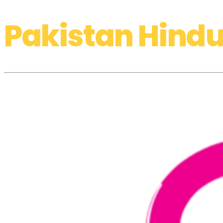
giriş
norabahis
norabahis
norabahis
giriş
Ultrabet
Ultrabet
Pakistan Hindu
giriş
Sonbahis
Sonbahis
giriş
Enjoybet
Enjoybet
giriş
Norabahis
Norabahis
giriş
Amgbahis
Amgbahis
giriş
Pokerklas
Pokerklas
giriş
Masterbetting
Masterbetting
giriş
Betgar
Betgar
giriş
Romabet
Romabet
giriş
Marsbahis
Marsbahis
giriş
Atmbahis
Atmbahis
giriş
Meritking
Meritking
giriş
betnis
giriş
efesbet
efesbet
giriş
marsbahis
giriş
holiganbet
holiganbet
giriş
maksibet
maksibet