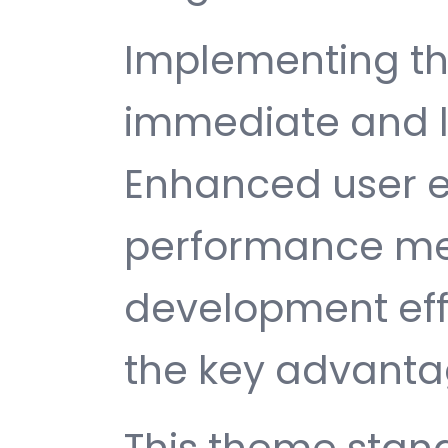
giriş
alobet
alobet
giriş
avrupabet
avrupabet
Implementing th
giriş
restbet
giriş
Betbigo
Betbigo
giriş
Kalebet
Kalebet
immediate and l
giriş
Teosbet
Teosbet
giriş
Amgbahis
Amgbahis
Enhanced user e
giriş
Royalbet
Royalbet
giriş
Jokerbet
Jokerbet
giriş
Vegabet
Vegabet
performance met
giriş
Betzula
Betzula
giriş
Editörbet
Editörbet
development ef
giriş
romabet
giriş
norabahis
giriş
enbet
enbet
the key advantag
giriş
bahiscasino
bahiscasino
giriş
pokerklas
pokerklas
giriş
betzula
betzula