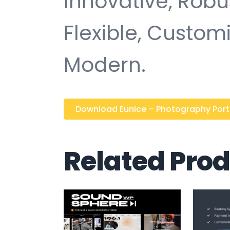
Innovative, Robus
giriş
Atlasbet
Atlasbet
giriş
Atlasbet
Atlasbet
Flexible, Customi
giriş
romabet
romabet
giriş
norabahis
norabahis
giriş
enbet
enbet
Modern.
giriş
amgbahis
amgbahis
giriş
pokerklas
pokerklas
giriş
betzula
betzula
giriş
bahiscasino
bahiscasino
Download Eunice – Photography Portfo
giriş
avrupabet
avrupabet
giriş
alobet
alobet
giriş
restbet
restbet
Related Pro
giriş
Kalebet
Kalebet
giriş
Betbigo
Betbigo
giriş
Teosbet
Teosbet
giriş
Amgbahis
Amgbahis
giriş
Royalbet
Royalbet
giriş
Jokerbet
Jokerbet