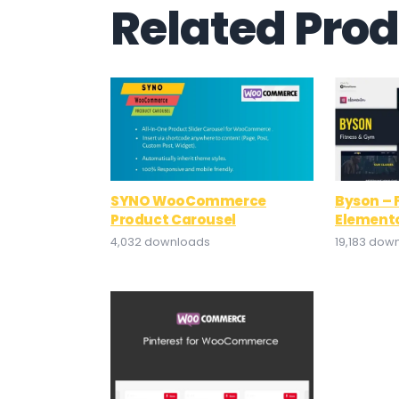
giriş
Atlasbet
Atlasbet
Related Pro
giriş
Atlasbet
Atlasbet
giriş
romabet
romabet
giriş
norabahis
norabahis
giriş
enbet
enbet
giriş
amgbahis
amgbahis
giriş
pokerklas
pokerklas
giriş
betzula
betzula
giriş
bahiscasino
bahiscasino
SYNO WooCommerce
Byson – 
giriş
avrupabet
avrupabet
Product Carousel
Elemento
giriş
alobet
alobet
4,032 downloads
19,183 dow
giriş
restbet
restbet
giriş
Kalebet
Kalebet
giriş
Betbigo
Betbigo
giriş
Teosbet
Teosbet
giriş
Amgbahis
Amgbahis
giriş
Royalbet
Royalbet
giriş
Jokerbet
Jokerbet