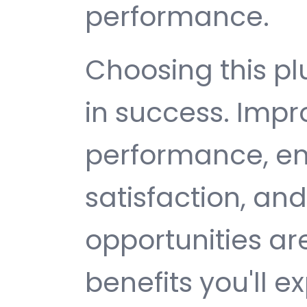
performance.
giriş
Betbigo
Betbigo
giriş
Kalebet
Kalebet
giriş
Teosbet
Teosbet
Choosing this p
giriş
Amgbahis
Amgbahis
giriş
Royalbet
Royalbet
in success. Imp
giriş
Jokerbet
Jokerbet
giriş
Zulabet
Zulabet
giriş
Matbet
Matbet
performance, e
giriş
Pusulabet
Pusulabet
giriş
Meybet
Meybet
satisfaction, an
giriş
romabet
romabet
giriş
norabahis
norabahis
giriş
enbet
enbet
opportunities a
giriş
bahiscasino
bahiscasino
giriş
pokerklas
benefits you'll e
giriş
betzula
betzula
giriş
amgbahis