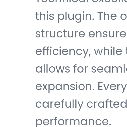
giriş
Betbigo
Betbigo
this plugin. The
giriş
Kalebet
Kalebet
giriş
Teosbet
Teosbet
giriş
Amgbahis
Amgbahis
structure ensu
giriş
Royalbet
Royalbet
giriş
Jokerbet
Jokerbet
efficiency, while
giriş
Zulabet
Zulabet
giriş
Matbet
Matbet
giriş
Pusulabet
Pusulabet
allows for seam
giriş
Meybet
Meybet
giriş
romabet
romabet
expansion. Ever
giriş
norabahis
norabahis
giriş
enbet
enbet
giriş
bahiscasino
bahiscasino
carefully crafted
giriş
pokerklas
giriş
betzula
betzula
performance.
giriş
amgbahis