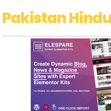
giriş
norabahis
norabahis
norabahis
giriş
Ultrabet
Ultrabet
Pakistan Hindu
giriş
Sonbahis
Sonbahis
giriş
Enjoybet
Enjoybet
giriş
Norabahis
Norabahis
giriş
Amgbahis
Amgbahis
giriş
Pokerklas
Pokerklas
giriş
Masterbetting
Masterbetting
giriş
Betgar
Betgar
giriş
Romabet
Romabet
giriş
Marsbahis
Marsbahis
giriş
Atmbahis
Atmbahis
giriş
Meritking
Meritking
giriş
betnis
giriş
efesbet
efesbet
giriş
marsbahis
giriş
holiganbet
holiganbet
giriş
maksibet
maksibet