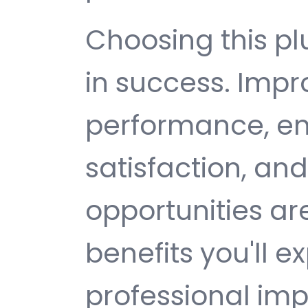
giriş
alobet
alobet
giriş
avrupabet
avrupabet
Choosing this p
giriş
restbet
giriş
Betbigo
Betbigo
giriş
Kalebet
Kalebet
in success. Imp
giriş
Teosbet
Teosbet
giriş
Amgbahis
Amgbahis
performance, e
giriş
Royalbet
Royalbet
giriş
Jokerbet
Jokerbet
giriş
Vegabet
Vegabet
satisfaction, an
giriş
Betzula
Betzula
giriş
Editörbet
Editörbet
opportunities a
giriş
romabet
giriş
norabahis
giriş
enbet
enbet
benefits you'll e
giriş
bahiscasino
bahiscasino
giriş
pokerklas
pokerklas
professional im
giriş
betzula
betzula