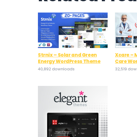
giriş
Atlasbet
Atlasbet
giriş
Atlasbet
Atlasbet
giriş
romabet
romabet
giriş
norabahis
norabahis
giriş
enbet
enbet
giriş
amgbahis
amgbahis
giriş
pokerklas
pokerklas
giriş
betzula
betzula
Strnix – Solar and Green
Xcare – 
Energy WordPress Theme
Care Wo
giriş
bahiscasino
bahiscasino
40,892 downloads
32,519 do
giriş
avrupabet
avrupabet
giriş
alobet
alobet
giriş
restbet
restbet
giriş
Kalebet
Kalebet
giriş
Betbigo
Betbigo
giriş
Teosbet
Teosbet
giriş
Amgbahis
Amgbahis
giriş
Royalbet
Royalbet
giriş
Jokerbet
Jokerbet