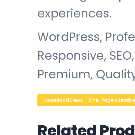
giriş
amgbahis
amgbahis
giriş
alobet
experiences.
giriş
restbet
restbet
giriş
norabahis
giriş
Kalebet
Kalebet
WordPress, Profe
giriş
Netbahis
Netbahis
giriş
Teosbet
Teosbet
Responsive, SEO,
giriş
grandbetting
grandbetting
giriş
Amgbahis
Amgbahis
giriş
Romabet
Romabet
Premium, Quality
giriş
Teosbet
Teosbet
giriş
Betplay
Betplay
giriş
Enjoybet
Enjoybet
giriş
Editorbet
Editorbet
Download Eleos – One-Page Creative 
giriş
Vegabet
Vegabet
giriş
Sonbahis
Sonbahis
giriş
aresbet
aresbet
aresbet
Related Pro
giriş
aresbet