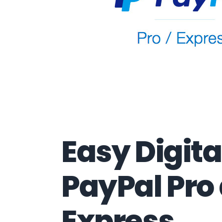
giriş
alobet
alobet
giriş
hiltonbet
hiltonbet
giriş
imajbet
imajbet
giriş
kulisbet
kulisbet
giriş
jokerbet
giriş
pulibet
giriş
pulibet
giriş
pusulabet
giriş
pusulabet
giriş
Cratosroyalbet
giriş
Cratosroyalbet
Easy Digit
giriş
Grandpashabet
giriş
Grandpashabet
giriş
biabet
PayPal Pro
giriş
betplay
giriş
jasminbet
giriş
Festwin
Festwin
Express
giriş
Restbet
Restbet