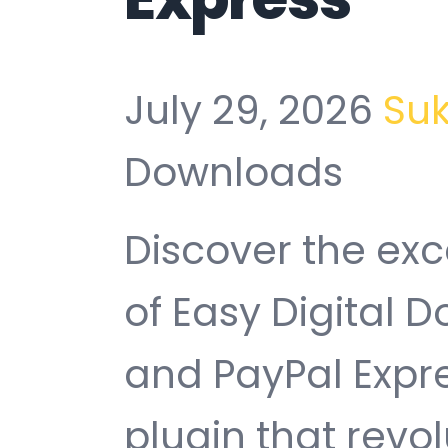
giriş
Amgbahis
Amgbahis
giriş
Romabet
Romabet
giriş
Grandpashabet
Grandpashabet
giriş
Marsbahis
Marsbahis
July 29, 2026
Su
giriş
pulibet
giriş
pulibet
Downloads
giriş
pusulabet
giriş
pusulabet
giriş
Cratosroyalbet
Discover the exc
giriş
Cratosroyalbet
giriş
Grandpashabet
Grandpashabet
giriş
Grandpashabet
of Easy Digital 
giriş
biabet
giriş
betplay
and PayPal Expr
giriş
jasminbet
giriş
dedebet
giriş
https://kaystudio.net
https://kaystudio.net
plugin that revo
giriş
holiganbet
holiganbet