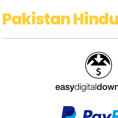
giriş
norabahis
norabahis
norabahis
giriş
Ultrabet
Ultrabet
Pakistan Hindu
giriş
Sonbahis
Sonbahis
giriş
Enjoybet
Enjoybet
giriş
Norabahis
Norabahis
giriş
Amgbahis
Amgbahis
giriş
Pokerklas
Pokerklas
giriş
Masterbetting
Masterbetting
giriş
Betgar
Betgar
giriş
Romabet
Romabet
giriş
Marsbahis
Marsbahis
giriş
Atmbahis
Atmbahis
giriş
Meritking
Meritking
giriş
betnis
giriş
efesbet
efesbet
giriş
marsbahis
giriş
holiganbet
holiganbet
giriş
maksibet
maksibet