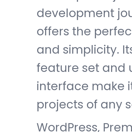
giriş
Atlasbet
Atlasbet
development jour
giriş
Atlasbet
Atlasbet
giriş
romabet
romabet
giriş
norabahis
norabahis
offers the perfe
giriş
enbet
enbet
giriş
amgbahis
amgbahis
and simplicity. 
giriş
pokerklas
pokerklas
giriş
betzula
betzula
giriş
bahiscasino
bahiscasino
feature set and 
giriş
avrupabet
avrupabet
giriş
alobet
alobet
interface make i
giriş
restbet
restbet
giriş
Kalebet
Kalebet
giriş
Betbigo
Betbigo
projects of any s
giriş
Teosbet
Teosbet
giriş
Amgbahis
Amgbahis
giriş
Royalbet
Royalbet
WordPress, Premi
giriş
Jokerbet
Jokerbet