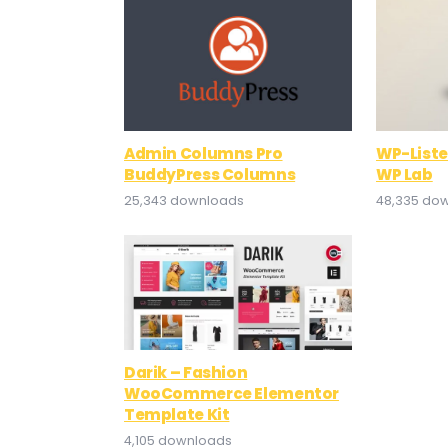
giriş
betzula
giriş
bahiscasino
giriş
avrupabet
avrupabet
giriş
alobet
alobet
giriş
restbet
restbet
giriş
http://mikefreemanministries.com/
Admin Columns Pro
WP-Liste
giriş
https://tr.romabet-
BuddyPress Columns
WP Lab
sanal-
25,343 downloads
48,335 do
orjinal1.vip/
https://plan-
reprise-
activite.com/
https://plan-
reprise-
activite.com/
giriş
https://tr.betplay-
sanal-
Darik – Fashion
orjinal.vip/
https://dentalcaremichalin.pl/
WooCommerce Elementor
giriş
https://tr.editorbet-
Template Kit
sanal-
4,105 downloads