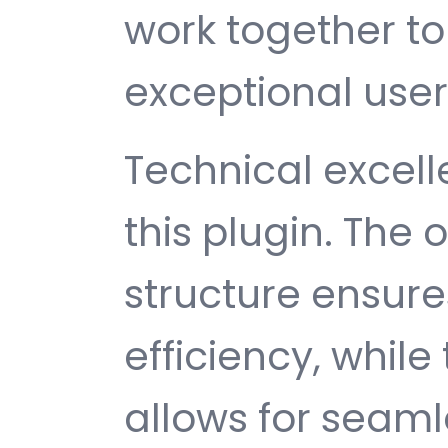
work together to
giriş
Betzula
Betzula
giriş
meybet
meybet
giriş
Atlasbet
Atlasbet
exceptional user
giriş
betnis
giriş
jokerbet
giriş
millibahis
Technical excelle
giriş
jasminbet
giriş
pulibet
this plugin. The
giriş
pulibet
giriş
holiganbet
giriş
pusulabet
structure ensu
giriş
cratosroyalbet
giriş
dedebet
efficiency, while
giriş
betplay
betplay
giriş
Festwin
giriş
jasminbet
allows for seam
giriş
biabet
giriş
Grandpashabet