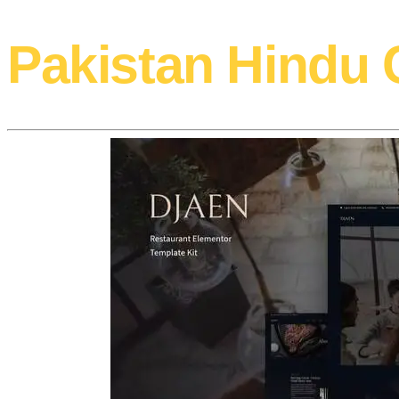
giriş
norabahis
norabahis
norabahis
giriş
Ultrabet
Ultrabet
Pakistan Hindu 
giriş
Sonbahis
Sonbahis
giriş
Enjoybet
Enjoybet
giriş
Norabahis
Norabahis
giriş
Amgbahis
Amgbahis
giriş
Pokerklas
Pokerklas
giriş
Masterbetting
Masterbetting
giriş
Betgar
Betgar
giriş
Romabet
Romabet
giriş
Marsbahis
Marsbahis
giriş
Atmbahis
Atmbahis
giriş
Meritking
Meritking
giriş
betnis
giriş
efesbet
efesbet
giriş
marsbahis
giriş
holiganbet
holiganbet
giriş
maksibet
maksibet