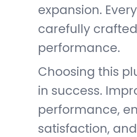
expansion. Ever
giriş
Betbigo
Betbigo
giriş
Kalebet
Kalebet
giriş
Teosbet
Teosbet
carefully crafted
giriş
Amgbahis
Amgbahis
giriş
Royalbet
Royalbet
performance.
giriş
Jokerbet
Jokerbet
giriş
Zulabet
Zulabet
giriş
Matbet
Matbet
Choosing this p
giriş
Pusulabet
Pusulabet
giriş
Meybet
Meybet
giriş
romabet
romabet
in success. Imp
giriş
norabahis
norabahis
giriş
enbet
enbet
performance, e
giriş
bahiscasino
bahiscasino
giriş
pokerklas
giriş
betzula
betzula
satisfaction, an
giriş
amgbahis