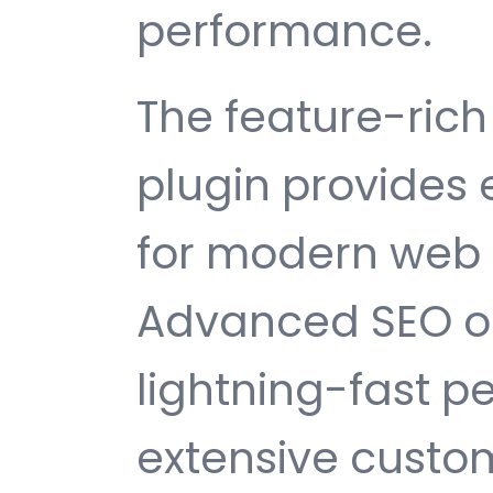
performance.
giriş
bahiscasino
bahiscasino
giriş
romabet
romabet
giriş
norabahis
norabahis
The feature-rich 
giriş
enbet
enbet
giriş
amgbahis
amgbahis
giriş
pokerklas
pokerklas
plugin provides
giriş
betzula
betzula
giriş
bahiscasino
bahiscasino
for modern web
giriş
avrupabet
avrupabet
giriş
alobet
alobet
giriş
restbet
restbet
Advanced SEO op
giriş
Betbigo
Betbigo
giriş
Kalebet
Kalebet
lightning-fast 
giriş
Amgbahis
Amgbahis
giriş
Royalbet
Royalbet
giriş
Teosbet
Teosbet
extensive custom
giriş
Jokerbet
Jokerbet
giriş
Vegabet
Vegabet