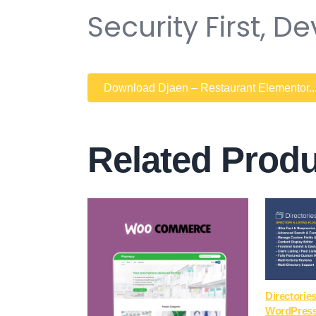
giriş
Atlasbet
Atlasbet
Security First, D
giriş
Atlasbet
Atlasbet
giriş
romabet
romabet
giriş
norabahis
norabahis
giriş
enbet
enbet
Download Djaen – Restaurant Elementor..
giriş
amgbahis
amgbahis
giriş
pokerklas
pokerklas
giriş
betzula
betzula
giriş
bahiscasino
bahiscasino
Related Prod
giriş
avrupabet
avrupabet
giriş
alobet
alobet
giriş
restbet
restbet
giriş
Kalebet
Kalebet
giriş
Betbigo
Betbigo
giriş
Teosbet
Teosbet
giriş
Amgbahis
Amgbahis
giriş
Royalbet
Royalbet
Directories
giriş
Jokerbet
Jokerbet
WordPres