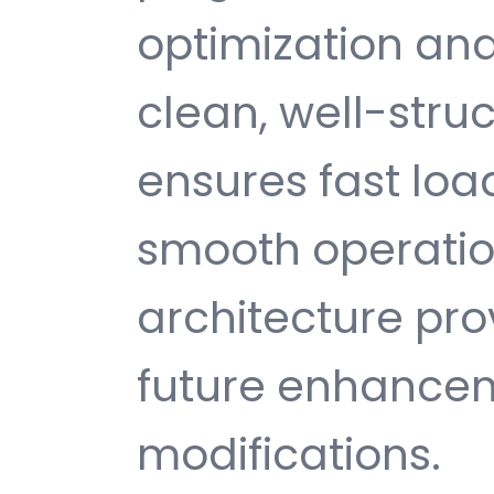
giriş
Betbigo
Betbigo
optimization and
giriş
Kalebet
Kalebet
giriş
Teosbet
Teosbet
clean, well-str
giriş
Amgbahis
Amgbahis
giriş
Royalbet
Royalbet
ensures fast loa
giriş
Jokerbet
Jokerbet
giriş
Zulabet
Zulabet
giriş
Matbet
Matbet
smooth operatio
giriş
Pusulabet
Pusulabet
giriş
Meybet
Meybet
architecture provi
giriş
romabet
romabet
giriş
norabahis
norabahis
giriş
enbet
enbet
future enhance
giriş
bahiscasino
bahiscasino
giriş
pokerklas
modifications.
giriş
betzula
betzula
giriş
amgbahis