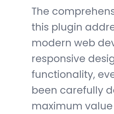
giriş
bahiscasino
bahiscasino
The comprehensi
giriş
romabet
romabet
giriş
norabahis
norabahis
this plugin addr
giriş
enbet
enbet
giriş
amgbahis
amgbahis
giriş
pokerklas
pokerklas
modern web dev
giriş
betzula
betzula
giriş
bahiscasino
bahiscasino
responsive desi
giriş
avrupabet
avrupabet
giriş
alobet
alobet
giriş
restbet
restbet
functionality, e
giriş
Betbigo
Betbigo
giriş
Kalebet
Kalebet
been carefully d
giriş
Amgbahis
Amgbahis
giriş
Royalbet
Royalbet
giriş
Teosbet
Teosbet
maximum value 
giriş
Jokerbet
Jokerbet
giriş
Vegabet
Vegabet