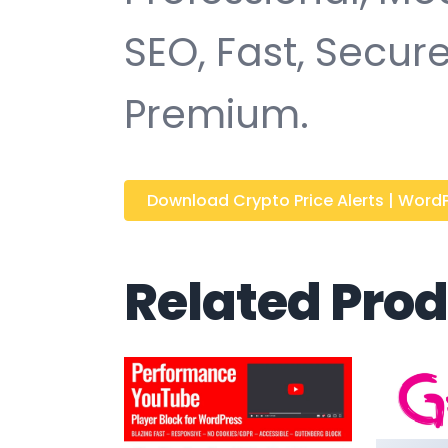
giriş
amgbahis
amgbahis
giriş
alobet
SEO, Fast, Secur
giriş
restbet
restbet
giriş
norabahis
Premium.
giriş
Kalebet
Kalebet
giriş
Netbahis
Netbahis
giriş
Teosbet
Teosbet
giriş
grandbetting
grandbetting
Download Crypto Price Alerts | WordPr
giriş
Amgbahis
Amgbahis
giriş
Romabet
Romabet
giriş
Teosbet
Teosbet
Related Pro
giriş
Betplay
Betplay
giriş
Enjoybet
Enjoybet
giriş
Editorbet
Editorbet
giriş
Vegabet
Vegabet
giriş
Sonbahis
Sonbahis
giriş
aresbet
aresbet
aresbet
giriş
aresbet