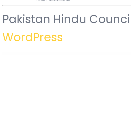
giriş
Vegabet
Vegabet
giriş
Betzula
Betzula
Pakistan Hindu Counci
giriş
Meybet
Meybet
giriş
Kalebet
Kalebet
giriş
Betbigo
Betbigo
WordPress
giriş
Teosbet
Teosbet
giriş
Vegabet
Vegabet
WordPress Hub
Jackie – Karate & Martial Arts School WordPress Theme
Jagga – Real Estate Template Kit
Jamaah – Mosque & Islamic Center Elementor Template Kit
Janelas – Windows & Doors Services Elementor Template Kit
Jango | High
giriş
Restbet
Restbet
giriş
Betplay
Betplay
giriş
Efesbet
Efesbet
giriş
Enjoybet
giriş
romabet
romabet
giriş
norabahis
norabahis
giriş
enbet
enbet
giriş
pulibet
giriş
pokerklas
pokerklas