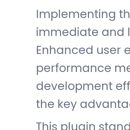
giriş
Betbigo
Betbigo
Implementing thi
giriş
Kalebet
Kalebet
giriş
Teosbet
Teosbet
immediate and l
giriş
Amgbahis
Amgbahis
giriş
Royalbet
Royalbet
giriş
Jokerbet
Jokerbet
Enhanced user e
giriş
Zulabet
Zulabet
giriş
Matbet
Matbet
performance met
giriş
Pusulabet
Pusulabet
giriş
Meybet
Meybet
giriş
romabet
romabet
development ef
giriş
norabahis
norabahis
giriş
enbet
enbet
the key advantag
giriş
bahiscasino
bahiscasino
giriş
pokerklas
giriş
betzula
betzula
This plugin stan
giriş
amgbahis