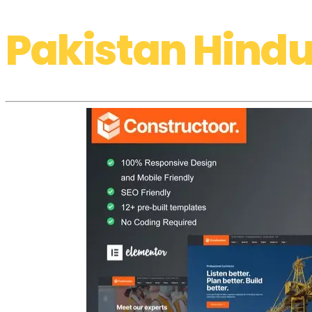
giriş
norabahis
norabahis
norabahis
giriş
Ultrabet
Ultrabet
Pakistan Hindu
giriş
Sonbahis
Sonbahis
giriş
Enjoybet
Enjoybet
giriş
Norabahis
Norabahis
giriş
Amgbahis
Amgbahis
giriş
Pokerklas
Pokerklas
giriş
Masterbetting
Masterbetting
giriş
Betgar
Betgar
giriş
Romabet
Romabet
giriş
Marsbahis
Marsbahis
giriş
Atmbahis
Atmbahis
giriş
Meritking
Meritking
giriş
betnis
giriş
efesbet
efesbet
giriş
marsbahis
giriş
holiganbet
holiganbet
giriş
maksibet
maksibet