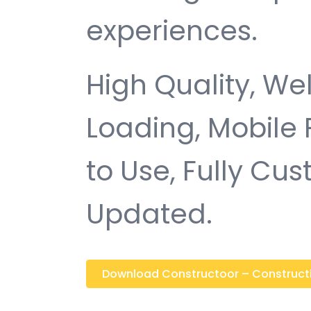
giriş
amgbahis
amgbahis
giriş
alobet
experiences.
giriş
restbet
restbet
giriş
norabahis
giriş
Kalebet
Kalebet
High Quality, We
giriş
Netbahis
Netbahis
giriş
Teosbet
Teosbet
Loading, Mobile 
giriş
grandbetting
grandbetting
giriş
Amgbahis
Amgbahis
giriş
Romabet
Romabet
to Use, Fully Cu
giriş
Teosbet
Teosbet
giriş
Betplay
Betplay
Updated.
giriş
Enjoybet
Enjoybet
giriş
Editorbet
Editorbet
giriş
Vegabet
Vegabet
giriş
Sonbahis
Sonbahis
Download Constructoor – Construction
giriş
aresbet
aresbet
aresbet
giriş
aresbet