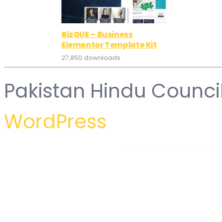
giriş
Vegabet
Vegabet
giriş
Betzula
Betzula
giriş
Meybet
Meybet
BizGUE – Business
giriş
Kalebet
Kalebet
Elementor Template Kit
giriş
Betbigo
Betbigo
27,850 downloads
giriş
Teosbet
Teosbet
giriş
Vegabet
Pakistan Hindu Counci
Vegabet
giriş
Restbet
WordPress
Restbet
giriş
Betplay
Betplay
giriş
Efesbet
Efesbet
giriş
Enjoybet
WordPress Hub
GamiPress Transfers
GamiPress WooCommerce Discounts
GamiPress WooCommerce Partial Payments
GamiPress WooCommerc
giriş
romabet
romabet
giriş
norabahis
norabahis
giriş
enbet
enbet
giriş
pulibet
giriş
pokerklas
pokerklas