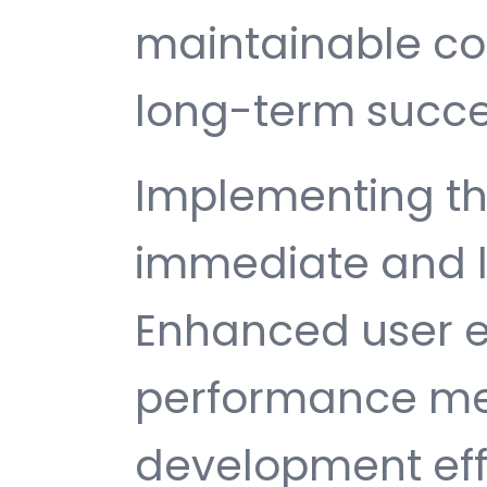
giriş
Betbigo
Betbigo
maintainable c
giriş
Kalebet
Kalebet
giriş
Teosbet
Teosbet
long-term succe
giriş
Amgbahis
Amgbahis
giriş
Royalbet
Royalbet
giriş
Jokerbet
Jokerbet
Implementing thi
giriş
Zulabet
Zulabet
giriş
Matbet
Matbet
giriş
Pusulabet
Pusulabet
immediate and l
giriş
Meybet
Meybet
giriş
romabet
romabet
Enhanced user e
giriş
norabahis
norabahis
giriş
enbet
enbet
giriş
bahiscasino
bahiscasino
performance met
giriş
pokerklas
giriş
betzula
betzula
development ef
giriş
amgbahis