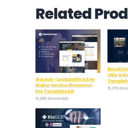
giriş
Atlasbet
Atlasbet
Related Pro
giriş
Atlasbet
Atlasbet
giriş
romabet
romabet
giriş
norabahis
norabahis
giriş
enbet
enbet
giriş
amgbahis
amgbahis
giriş
pokerklas
pokerklas
giriş
betzula
betzula
giriş
bahiscasino
bahiscasino
giriş
avrupabet
avrupabet
Brooklyn
giriş
alobet
alobet
Villa & 
GoLock - Locksmith & Key
giriş
restbet
restbet
Template
Maker Service Elementor
giriş
Kalebet
Kalebet
15,375 dow
Pro Template Kit
giriş
Betbigo
Betbigo
10,295 downloads
giriş
Teosbet
Teosbet
giriş
Amgbahis
Amgbahis
giriş
Royalbet
Royalbet
giriş
Jokerbet
Jokerbet