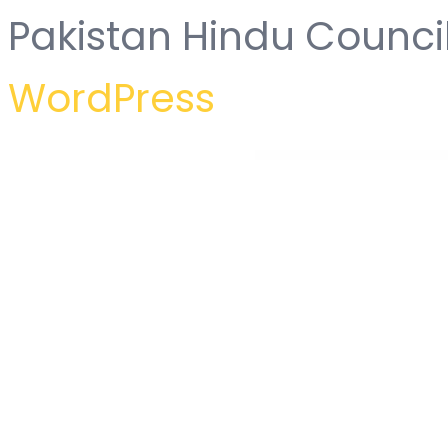
giriş
Vegabet
Vegabet
Pakistan Hindu Counci
giriş
Betzula
Betzula
giriş
Meybet
Meybet
giriş
Kalebet
Kalebet
WordPress
giriş
Betbigo
Betbigo
giriş
Teosbet
Teosbet
giriş
Vegabet
WordPress Hub
AutomateWoo – Refer A Friend
Automatic.css - Utility Framework for WordPress Page Builders.
Automatic Video Creator Plugin for WordPress
Automatic WebP & Image Compression, Lazy Load f
Vegabet
giriş
Restbet
Restbet
giriş
Betplay
Betplay
giriş
Efesbet
Efesbet
giriş
Enjoybet
giriş
romabet
romabet
giriş
norabahis
norabahis
giriş
enbet
enbet
giriş
pulibet
giriş
pokerklas
pokerklas