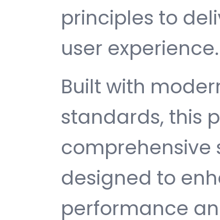
giriş
bahiscasino
bahiscasino
principles to del
giriş
romabet
romabet
giriş
norabahis
norabahis
user experience.
giriş
enbet
enbet
giriş
amgbahis
amgbahis
giriş
pokerklas
pokerklas
Built with mode
giriş
betzula
betzula
giriş
bahiscasino
bahiscasino
giriş
avrupabet
avrupabet
standards, this p
giriş
alobet
alobet
giriş
restbet
restbet
comprehensive s
giriş
Betbigo
Betbigo
giriş
Kalebet
Kalebet
giriş
Amgbahis
Amgbahis
designed to enh
giriş
Royalbet
Royalbet
giriş
Teosbet
Teosbet
performance and
giriş
Jokerbet
Jokerbet
giriş
Vegabet
Vegabet