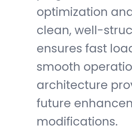
giriş
Betbigo
Betbigo
optimization and
giriş
Kalebet
Kalebet
giriş
Teosbet
Teosbet
clean, well-str
giriş
Amgbahis
Amgbahis
giriş
Royalbet
Royalbet
ensures fast loa
giriş
Jokerbet
Jokerbet
giriş
Zulabet
Zulabet
giriş
Matbet
Matbet
smooth operatio
giriş
Pusulabet
Pusulabet
giriş
Meybet
Meybet
architecture provi
giriş
romabet
romabet
giriş
norabahis
norabahis
giriş
enbet
enbet
future enhance
giriş
bahiscasino
bahiscasino
giriş
pokerklas
modifications.
giriş
betzula
betzula
giriş
amgbahis