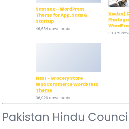
Sassnex – WordPress
Vestre | 
Theme for App, Saas &
Photogra
Startup
WordPre
46,684 downloads
38,079 do
Nest - Grocery Store
WooCommerce WordPress
Theme
36,926 downloads
Pakistan Hindu Counci
WordPress
WordPress Hub
Progresser – Progress Bar and Progress Circle for Elementor
ProGuards – Safety Body Guard & Security WordPress Theme
ProjectHuddle – A WordPress plugin for website and design communication
ProKit Flutter – Flutter UI Kit with Ch