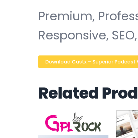
Premium, Profess
Responsive, SEO, 
Download Castx – Superior Podcast W
Related Pro