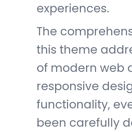
experiences.
giriş
norabahis
betkanyon
betkanyon
giriş
betkanyon
prensbet
prensbet
giriş
prensbet
vegabet
vegabet
The comprehensi
giriş
vegabet
betcio
betcio
giriş
betcio
masterbetting
masterbetting
giriş
masterbetting
romabet
romabet
this theme addr
giriş
romabet
süpertotobet
süpertotobet
giriş
süpertotobet
galabet
galabet
of modern web 
giriş
galabet
celtabet
celtabet
giriş
celtabet
aresbet
aresbet
giriş
aresbet
jokerbet
jokerbet
responsive desi
giriş
jokerbet
pashagaming
pashagaming
giriş
pashagaming
kalebet
kalebet
functionality, e
giriş
kalebet
Teosbet
Teosbet
giriş
Teosbet
Betplay
Betplay
giriş
Betplay
Betplay
Betplay
been carefully d
giriş
Betplay
Enjoybet
Enjoybet
giriş
Enjoybet
Enjoybet
Enjoybet