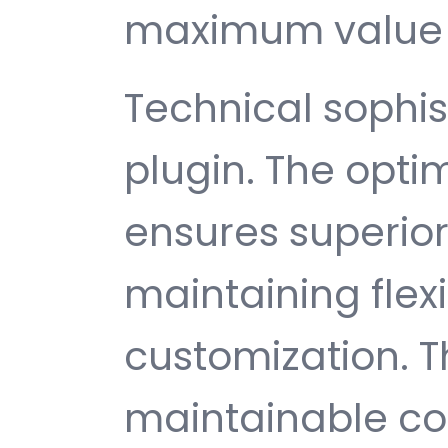
maximum value 
giriş
Betzula
Betzula
giriş
meybet
meybet
giriş
Atlasbet
Atlasbet
Technical sophist
giriş
betnis
giriş
jokerbet
giriş
millibahis
plugin. The opti
giriş
jasminbet
giriş
pulibet
ensures superio
giriş
pulibet
giriş
holiganbet
giriş
pusulabet
maintaining flexib
giriş
cratosroyalbet
giriş
dedebet
customization. T
giriş
betplay
betplay
giriş
Festwin
giriş
jasminbet
maintainable c
giriş
biabet
giriş
Grandpashabet