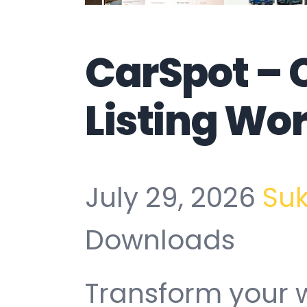
giriş
alobet
alobet
giriş
hiltonbet
hiltonbet
giriş
imajbet
imajbet
CarSpot – 
giriş
kulisbet
kulisbet
giriş
jokerbet
giriş
pulibet
Listing Wo
giriş
pulibet
giriş
pusulabet
giriş
pusulabet
giriş
Cratosroyalbet
giriş
Cratosroyalbet
July 29, 2026
Su
giriş
Grandpashabet
giriş
Grandpashabet
Downloads
giriş
biabet
giriş
betplay
giriş
jasminbet
Transform your
giriş
Festwin
Festwin
giriş
Restbet
Restbet