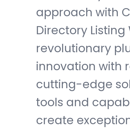
giriş
Amgbahis
Amgbahis
approach with C
giriş
Romabet
Romabet
giriş
Grandpashabet
Grandpashabet
Directory Listing
giriş
Marsbahis
Marsbahis
giriş
pulibet
giriş
pulibet
revolutionary pl
giriş
pusulabet
giriş
pusulabet
innovation with re
giriş
Cratosroyalbet
giriş
Cratosroyalbet
giriş
Grandpashabet
Grandpashabet
cutting-edge sol
giriş
Grandpashabet
giriş
biabet
tools and capabi
giriş
betplay
giriş
jasminbet
giriş
dedebet
create exception
giriş
https://kaystudio.net
https://kaystudio.net
giriş
holiganbet
holiganbet