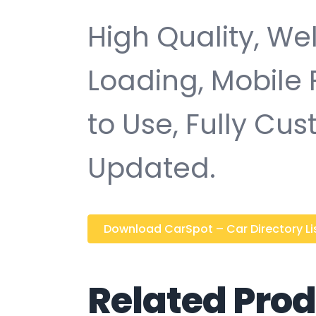
giriş
amgbahis
amgbahis
giriş
alobet
High Quality, We
giriş
restbet
restbet
giriş
norabahis
Loading, Mobile 
giriş
Kalebet
Kalebet
giriş
Netbahis
Netbahis
giriş
Teosbet
Teosbet
to Use, Fully Cu
giriş
grandbetting
grandbetting
giriş
Amgbahis
Amgbahis
Updated.
giriş
Romabet
Romabet
giriş
Teosbet
Teosbet
giriş
Betplay
Betplay
giriş
Enjoybet
Enjoybet
Download CarSpot – Car Directory List
giriş
Editorbet
Editorbet
giriş
Vegabet
Vegabet
giriş
Sonbahis
Sonbahis
Related Pro
giriş
aresbet
aresbet
aresbet
giriş
aresbet