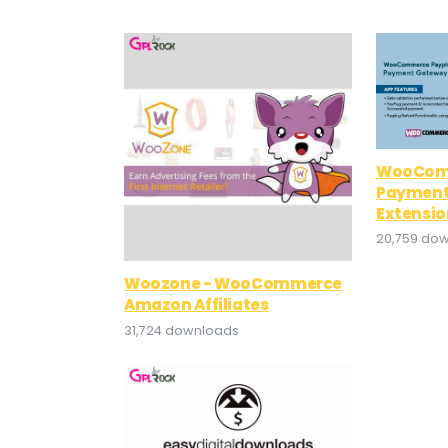
giriş
Atlasbet
Atlasbet
giriş
Atlasbet
Atlasbet
giriş
romabet
romabet
giriş
norabahis
norabahis
giriş
enbet
enbet
giriş
amgbahis
amgbahis
giriş
pokerklas
pokerklas
WooCom
giriş
betzula
betzula
Payment
giriş
bahiscasino
bahiscasino
Extensio
giriş
avrupabet
avrupabet
20,759 do
giriş
alobet
alobet
giriş
restbet
restbet
Woozone - WooCommerce
giriş
Kalebet
Kalebet
Amazon Affiliates
giriş
Betbigo
Betbigo
31,724 downloads
giriş
Teosbet
Teosbet
giriş
Amgbahis
Amgbahis
giriş
Royalbet
Royalbet
giriş
Jokerbet
Jokerbet