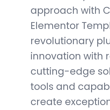
giriş
Amgbahis
Amgbahis
approach with C
giriş
Romabet
Romabet
giriş
Grandpashabet
Grandpashabet
Elementor Templa
giriş
Marsbahis
Marsbahis
giriş
pulibet
giriş
pulibet
revolutionary pl
giriş
pusulabet
giriş
pusulabet
innovation with re
giriş
Cratosroyalbet
giriş
Cratosroyalbet
giriş
Grandpashabet
Grandpashabet
cutting-edge sol
giriş
Grandpashabet
giriş
biabet
tools and capabi
giriş
betplay
giriş
jasminbet
giriş
dedebet
create exception
giriş
https://kaystudio.net
https://kaystudio.net
giriş
holiganbet
holiganbet