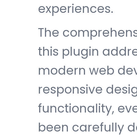
experiences.
giriş
bahiscasino
bahiscasino
giriş
romabet
romabet
giriş
norabahis
norabahis
The comprehensi
giriş
enbet
enbet
giriş
amgbahis
amgbahis
giriş
pokerklas
pokerklas
this plugin addr
giriş
betzula
betzula
giriş
bahiscasino
bahiscasino
modern web dev
giriş
avrupabet
avrupabet
giriş
alobet
alobet
giriş
restbet
restbet
responsive desi
giriş
Betbigo
Betbigo
giriş
Kalebet
Kalebet
functionality, e
giriş
Amgbahis
Amgbahis
giriş
Royalbet
Royalbet
giriş
Teosbet
Teosbet
been carefully d
giriş
Jokerbet
Jokerbet
giriş
Vegabet
Vegabet