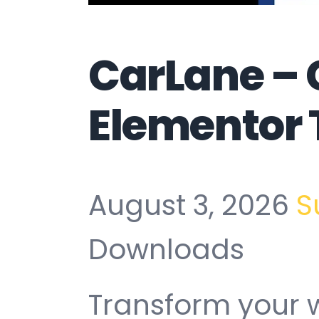
giriş
alobet
alobet
giriş
hiltonbet
hiltonbet
giriş
imajbet
imajbet
CarLane – 
giriş
kulisbet
kulisbet
giriş
jokerbet
giriş
pulibet
Elementor 
giriş
pulibet
giriş
pusulabet
giriş
pusulabet
giriş
Cratosroyalbet
giriş
Cratosroyalbet
August 3, 2026
S
giriş
Grandpashabet
giriş
Grandpashabet
Downloads
giriş
biabet
giriş
betplay
giriş
jasminbet
Transform your
giriş
Festwin
Festwin
giriş
Restbet
Restbet