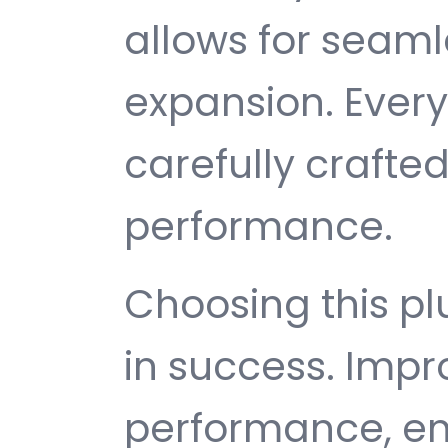
giriş
Betbigo
Betbigo
allows for seam
giriş
Kalebet
Kalebet
giriş
Teosbet
Teosbet
expansion. Ever
giriş
Amgbahis
Amgbahis
giriş
Royalbet
Royalbet
carefully crafted
giriş
Jokerbet
Jokerbet
giriş
Zulabet
Zulabet
giriş
Matbet
Matbet
performance.
giriş
Pusulabet
Pusulabet
giriş
Meybet
Meybet
giriş
romabet
romabet
Choosing this p
giriş
norabahis
norabahis
giriş
enbet
enbet
giriş
bahiscasino
bahiscasino
in success. Imp
giriş
pokerklas
giriş
betzula
betzula
performance, e
giriş
amgbahis