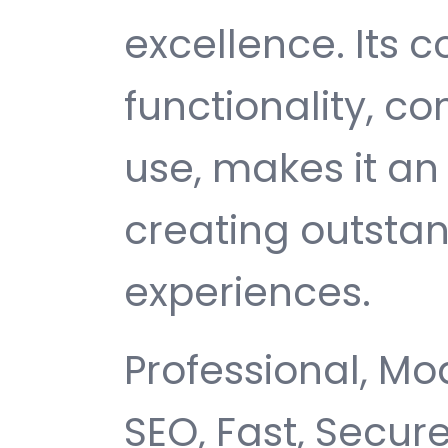
giriş
amgbahis
amgbahis
giriş
alobet
excellence. Its
giriş
restbet
restbet
giriş
norabahis
functionality, c
giriş
Kalebet
Kalebet
giriş
Netbahis
Netbahis
use, makes it an 
giriş
Teosbet
Teosbet
giriş
grandbetting
grandbetting
giriş
Amgbahis
Amgbahis
creating outsta
giriş
Romabet
Romabet
giriş
Teosbet
Teosbet
experiences.
giriş
Betplay
Betplay
giriş
Enjoybet
Enjoybet
giriş
Editorbet
Editorbet
giriş
Vegabet
Vegabet
Professional, Mo
giriş
Sonbahis
Sonbahis
giriş
aresbet
aresbet
aresbet
SEO, Fast, Secur
giriş
aresbet