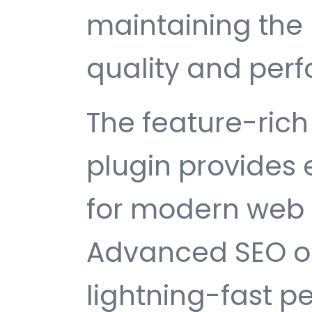
giriş
bahiscasino
bahiscasino
maintaining the 
giriş
romabet
romabet
giriş
norabahis
norabahis
quality and per
giriş
enbet
enbet
giriş
amgbahis
amgbahis
giriş
pokerklas
pokerklas
The feature-rich 
giriş
betzula
betzula
giriş
bahiscasino
bahiscasino
giriş
avrupabet
avrupabet
plugin provides
giriş
alobet
alobet
giriş
restbet
restbet
for modern web
giriş
Betbigo
Betbigo
giriş
Kalebet
Kalebet
giriş
Amgbahis
Amgbahis
Advanced SEO op
giriş
Royalbet
Royalbet
giriş
Teosbet
Teosbet
lightning-fast 
giriş
Jokerbet
Jokerbet
giriş
Vegabet
Vegabet