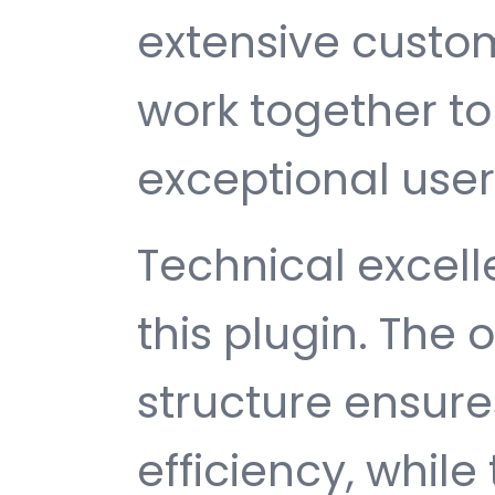
giriş
Betzula
Betzula
extensive custom
giriş
meybet
meybet
giriş
Atlasbet
Atlasbet
work together to
giriş
betnis
giriş
jokerbet
exceptional user
giriş
millibahis
giriş
jasminbet
giriş
pulibet
giriş
pulibet
Technical excelle
giriş
holiganbet
giriş
pusulabet
this plugin. The
giriş
cratosroyalbet
giriş
dedebet
giriş
betplay
betplay
structure ensu
giriş
Festwin
giriş
jasminbet
efficiency, while
giriş
biabet
giriş
Grandpashabet