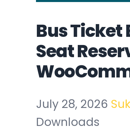
giriş
alobet
alobet
giriş
hiltonbet
hiltonbet
giriş
imajbet
imajbet
Bus Ticket
giriş
kulisbet
kulisbet
giriş
jokerbet
giriş
pulibet
Seat Reserv
giriş
pulibet
giriş
pusulabet
giriş
pusulabet
WooComm
giriş
Cratosroyalbet
giriş
Cratosroyalbet
giriş
Grandpashabet
giriş
Grandpashabet
giriş
biabet
July 28, 2026
Su
giriş
betplay
giriş
jasminbet
Downloads
giriş
Festwin
Festwin
giriş
Restbet
Restbet